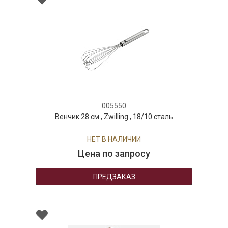
005550
Венчик 28 см , Zwilling , 18/10 сталь
НЕТ В НАЛИЧИИ
Цена по запросу
ПРЕДЗАКАЗ