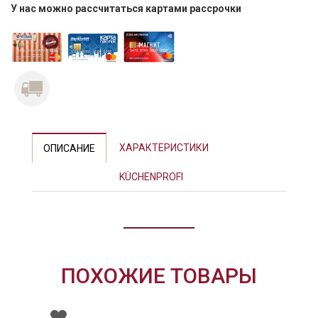
У нас можно рассчитаться картами рассрочки
Previous
Next
ХАРАКТЕРИСТИКИ
ОПИСАНИЕ
KÜCHENPROFI
ПОХОЖИЕ ТОВАРЫ