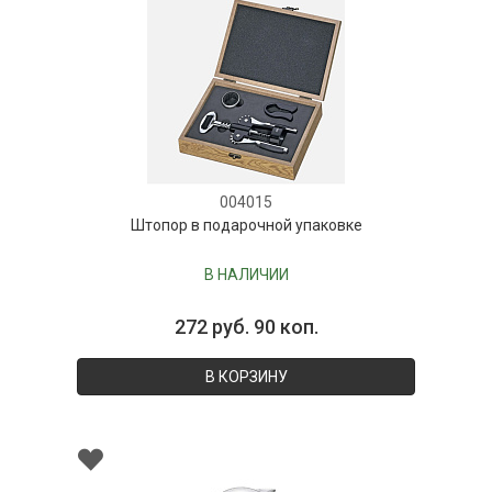
004015
Штопор в подарочной упаковке
В НАЛИЧИИ
272 руб. 90 коп.
В КОРЗИНУ