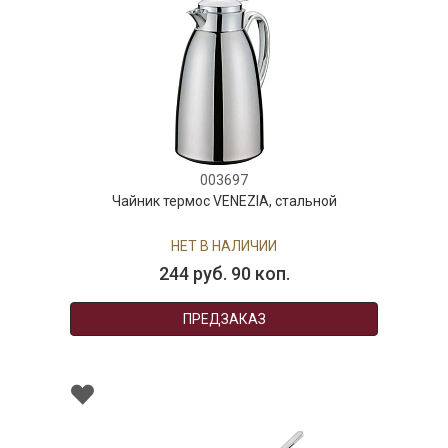
003697
Чайник термос VENEZIA, стальной
НЕТ В НАЛИЧИИ
244 руб. 90 коп.
ПРЕДЗАКАЗ