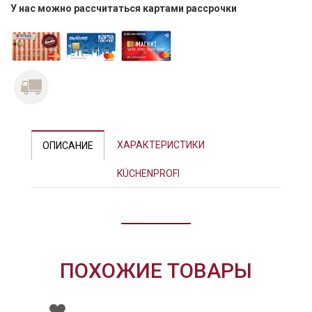
У нас можно рассчитаться картами рассрочки
ХАРАКТЕРИСТИКИ
ОПИСАНИЕ
KÜCHENPROFI
ПОХОЖИЕ ТОВАРЫ