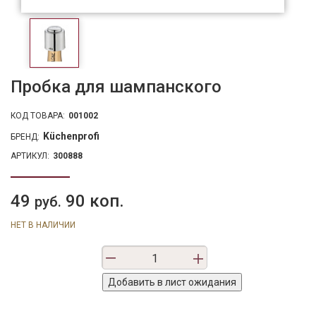
Пробка для шампанского
КОД ТОВАРА:
001002
Küchenprofi
БРЕНД:
АРТИКУЛ:
300888
49
90 коп.
руб.
НЕТ В НАЛИЧИИ