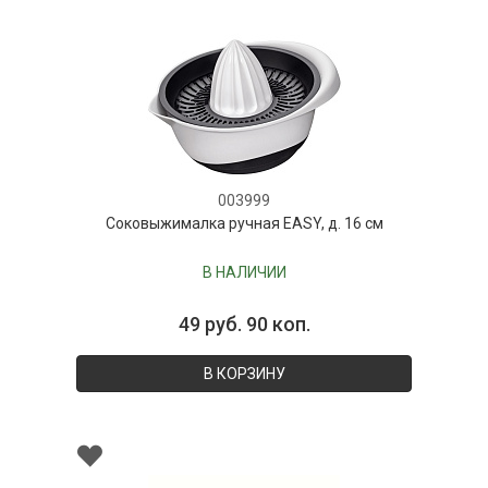
003999
Соковыжималка ручная EASY, д. 16 см
В НАЛИЧИИ
49 руб. 90 коп.
В КОРЗИНУ