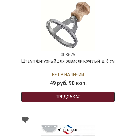
003675
Штамп фигурный для равиоли круглый, д. 8 см
НЕТ В НАЛИЧИИ
49 руб. 90 коп.
ПРЕДЗАКАЗ