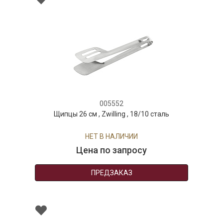
005552
Щипцы 26 см , Zwilling , 18/10 сталь
НЕТ В НАЛИЧИИ
Цена по запросу
ПРЕДЗАКАЗ