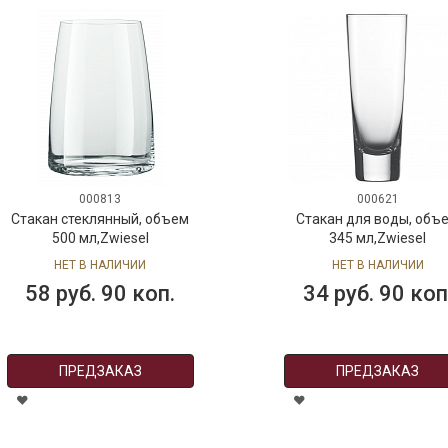
000813
000621
Стакан стеклянный, объем
Стакан для воды, объ
500 мл,Zwiesel
345 мл,Zwiesel
НЕТ В НАЛИЧИИ
НЕТ В НАЛИЧИИ
58 руб. 90 коп.
34 руб. 90 коп
ПРЕДЗАКАЗ
ПРЕДЗАКАЗ