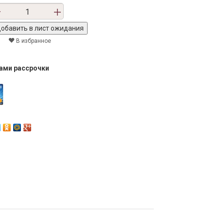
В избранное
тами рассрочки