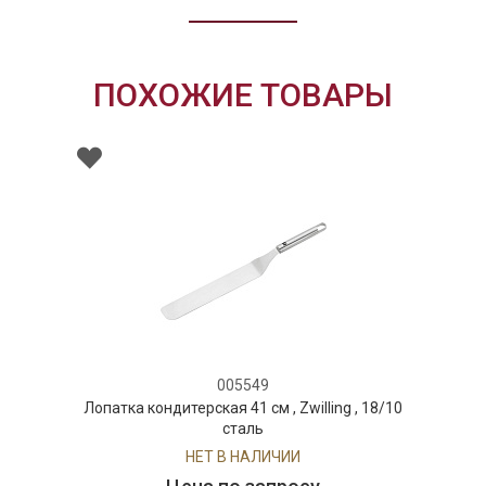
ПОХОЖИЕ ТОВАРЫ
005549
Лопатка кондитерская 41 см , Zwilling , 18/10
сталь
НЕТ В НАЛИЧИИ