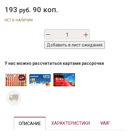
193
90 коп.
руб.
НЕТ В НАЛИЧИИ
У нас можно рассчитаться картами рассрочки
ХАРАКТЕРИСТИКИ
WMF
ОПИСАНИЕ