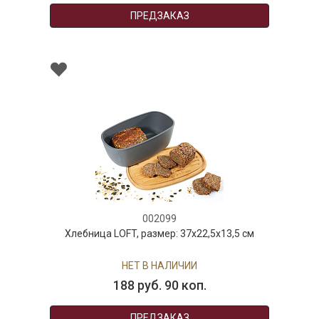
ПРЕДЗАКАЗ
002099
Хлебница LOFT, размер: 37х22,5х13,5 см
НЕТ В НАЛИЧИИ
188 руб. 90 коп.
ПРЕДЗАКАЗ