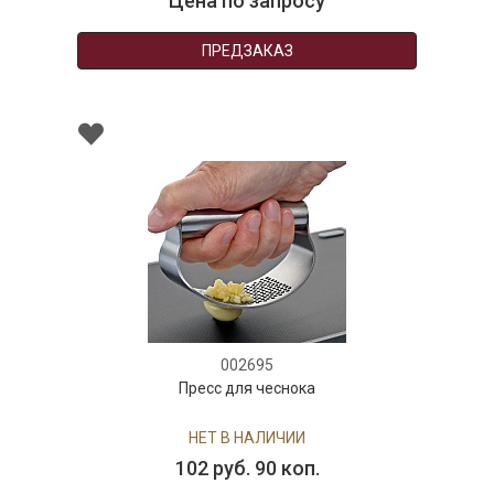
Цена по запросу
ПРЕДЗАКАЗ
002695
Пресс для чеснока
НЕТ В НАЛИЧИИ
102 руб. 90 коп.