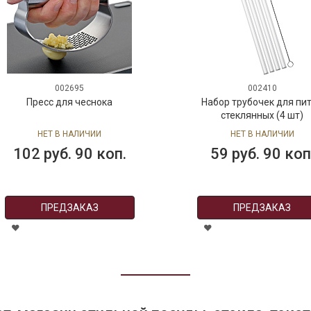
002695
002410
Пресс для чеснока
Набор трубочек для пи
стеклянных (4 шт)
НЕТ В НАЛИЧИИ
НЕТ В НАЛИЧИИ
102 руб. 90 коп.
59 руб. 90 коп
ПРЕДЗАКАЗ
ПРЕДЗАКАЗ