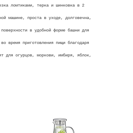
езка ломтиками, терка и шинковка в 2
ной машине, проста в уходе, долговечна,
 поверхности в удобной форме башни для
 во время приготовления пищи благодаря
ит для огурцов, моркови, имбиря, яблок,