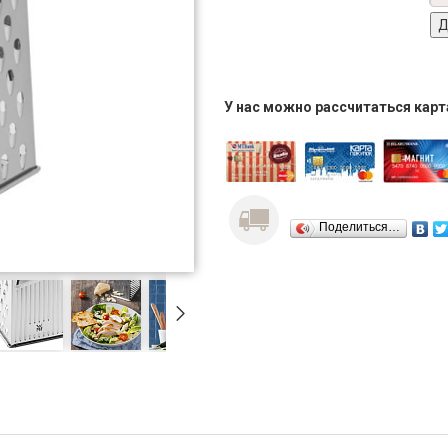
У нас можно рассчитаться кар
Поделиться…