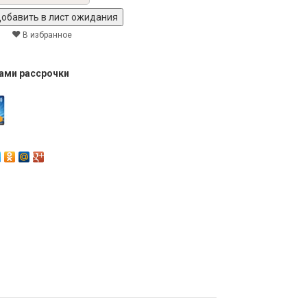
В избранное
тами рассрочки