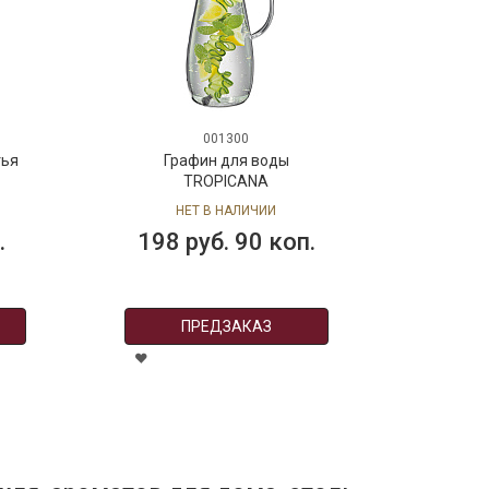
001300
тья
Графин для воды
TROPICANA
НЕТ В НАЛИЧИИ
.
198 руб. 90 коп.
ПРЕДЗАКАЗ