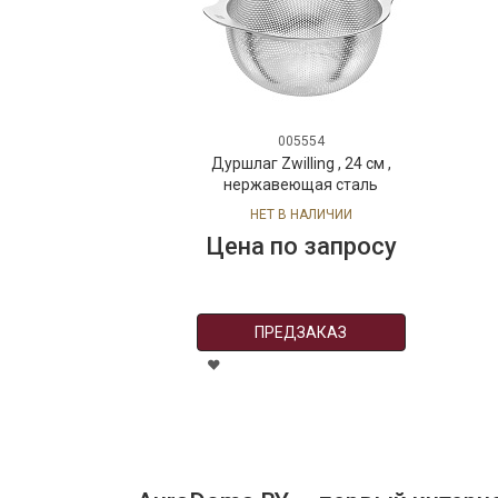
005554
Дуршлаг Zwilling , 24 см ,
нержавеющая сталь
НЕТ В НАЛИЧИИ
Цена по запросу
ПРЕДЗАКАЗ