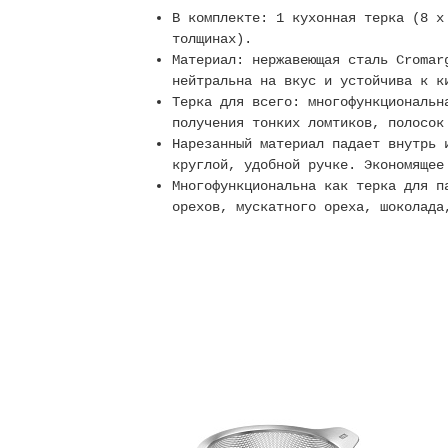
В комплекте: 1 кухонная терка (8 x
толщинах).
Материал: нержавеющая сталь Cromar
нейтральна на вкус и устойчива к к
Терка для всего: многофункциональн
получения тонких ломтиков, полосок
Нарезанный материал падает внутрь 
круглой, удобной ручке. Экономящее
Многофункциональна как терка для п
орехов, мускатного ореха, шоколада