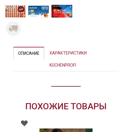
Previous
Next
ХАРАКТЕРИСТИКИ
ОПИСАНИЕ
KÜCHENPROFI
ПОХОЖИЕ ТОВАРЫ