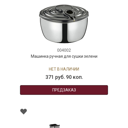
004002
Машинка ручная для сушки зелени
НЕТ В НАЛИЧИИ
371 руб. 90 коп.
ПРЕДЗАКАЗ