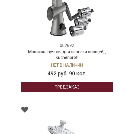
002692
Машинка ручная для нарезки овощей, ,
Kuchenprofi
НЕТ В НАЛИЧИИ
492 руб. 90 коп.
ПРЕДЗАКАЗ