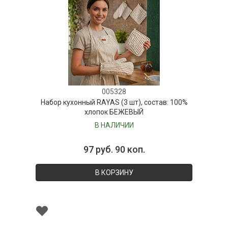
005328
Набор кухонный RAYAS (3 шт), состав: 100%
хлопок БЕЖЕВЫЙ
В НАЛИЧИИ
97 руб. 90 коп.
В КОРЗИНУ