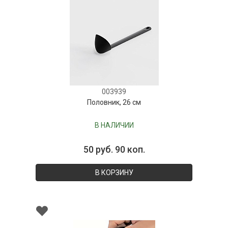
003939
Половник, 26 см
В НАЛИЧИИ
50 руб. 90 коп.
В КОРЗИНУ