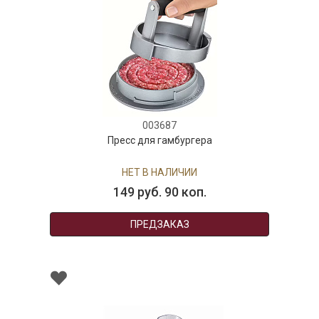
003687
Пресс для гамбургера
НЕТ В НАЛИЧИИ
149 руб. 90 коп.
ПРЕДЗАКАЗ