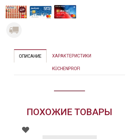
ХАРАКТЕРИСТИКИ
ОПИСАНИЕ
KÜCHENPROFI
ПОХОЖИЕ ТОВАРЫ