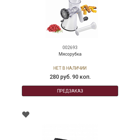
002693
Мясорубка
НЕТ В НАЛИЧИИ
280 руб. 90 коп.
ПРЕДЗАКАЗ