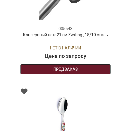
005543
Консервный нож 21 см Zwilling , 18/10 сталь
НЕТ В НАЛИЧИИ
Цена по запросу
ПРЕДЗАКАЗ