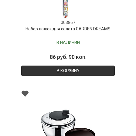
003867
Набор ложек для салата GARDEN DREAMS
В НАЛИЧИИ
86 руб. 90 коп.
В КОРЗИНУ