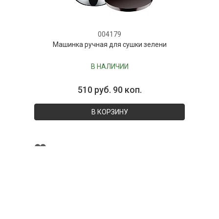
004179
Машинка ручная для сушки зелени
В НАЛИЧИИ
510 руб. 90 коп.
В КОРЗИНУ