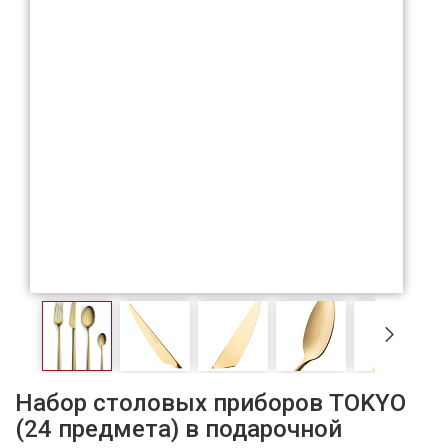
Набор столовых приборов TOKYO
(24 предмета) в подарочной