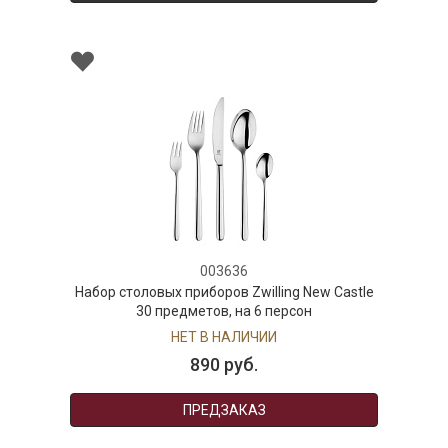
003636
оловых приборов Zwilling New Castle
30 предметов, на 6 персон
НЕТ В НАЛИЧИИ
890 руб.
ПРЕДЗАКАЗ