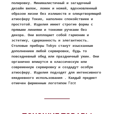
полировку. Минималистичный и загадочный
дизайн вилок, ложек и ножей, вдохновленный
образом жизни без излишеств и олицетворяющий
атмосферу Токио, наполнен спокойствием и
простотой. Изделия имеют строгие формы с
прямыми линиями и тонкими ручками без
декора. Они воплощают собой гармонию и
эстетику, сдержанность и элегантность.
Столовые приборы Tokyo станут изысканным
дополнением любой сервировки, будь то
повседневный обед или праздничный ужин. Они
органично впишутся в классическую или
современную сервировку и создадут особую
атмосферу. Изделия подходят для интенсивного
ежедневного использования . Каждый предмет
Face
отмечен фирменным логотипом