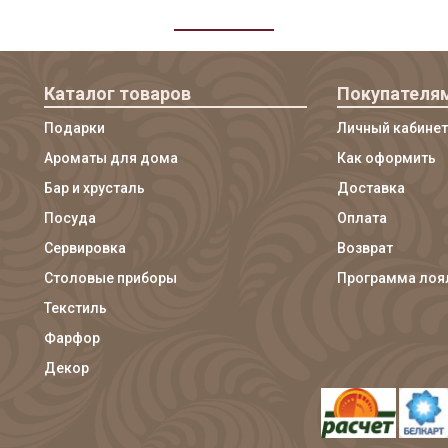
Каталог товаров
Покупателя
Подарки
Личный кабинет
Ароматы для дома
Как оформить
Бар и хрусталь
Доставка
Посуда
Оплата
Сервировка
Возврат
Столовые приборы
Программа лоя
Текстиль
Фарфор
Декор