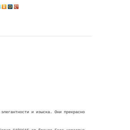
Next
 элегантности и изыска. Они прекрасно