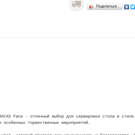
Поделиться…
RACAS Face - отличный выбор для сервировки стола в стиле
и особенных торжественных мероприятий.