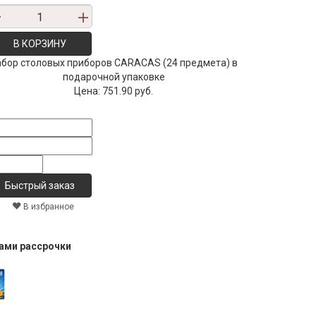
В КОРЗИНУ
бор столовых приборов CARACAS (24 предмета) в
подарочной упаковке
Цена:
751.90 руб.
В избранное
тами рассрочки