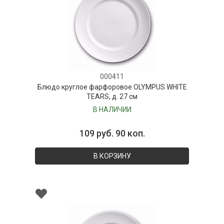
000411
Блюдо круглое фарфоровое OLYMPUS WHITE
TEARS, д. 27 см
В НАЛИЧИИ
109 руб. 90 коп.
В КОРЗИНУ