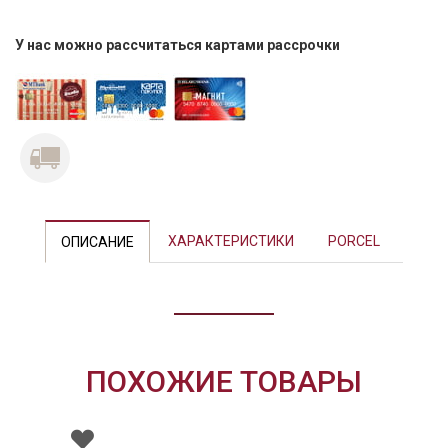
У нас можно рассчитаться картами рассрочки
Previous
Next
ХАРАКТЕРИСТИКИ
PORCEL
ОПИСАНИЕ
ПОХОЖИЕ ТОВАРЫ