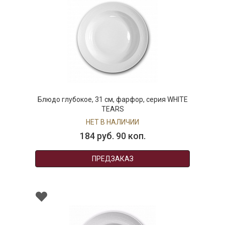
Блюдо глубокое, 31 см, фарфор, серия WHITE
TEARS
НЕТ В НАЛИЧИИ
184 руб. 90 коп.
ПРЕДЗАКАЗ