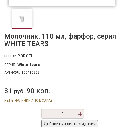
Молочник, 110 мл, фарфор, серия
WHITE TEARS
PORCEL
БРЕНД:
White Tears
СЕРИЯ:
АРТИКУЛ:
100410525
81
90 коп.
руб.
НЕТ В НАЛИЧИИ / ПОД ЗАКАЗ