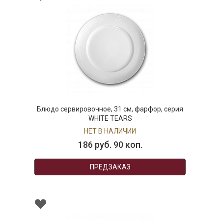
Блюдо сервировочное, 31 см, фарфор, серия
WHITE TEARS
НЕТ В НАЛИЧИИ
186 руб. 90 коп.
ПРЕДЗАКАЗ