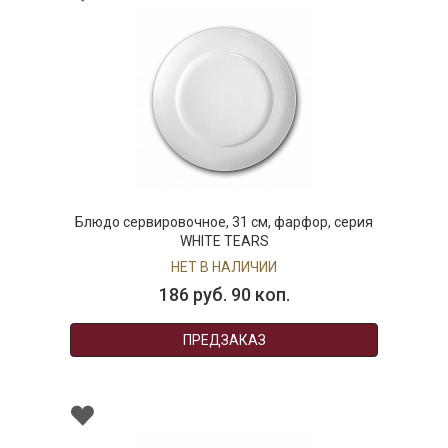
Блюдо сервировочное, 31 см, фарфор, серия
WHITE TEARS
НЕТ В НАЛИЧИИ
186 руб. 90 коп.
ПРЕДЗАКАЗ