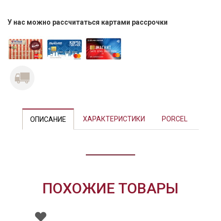
У нас можно рассчитаться картами рассрочки
Previous
Next
ХАРАКТЕРИСТИКИ
PORCEL
ОПИСАНИЕ
ПОХОЖИЕ ТОВАРЫ