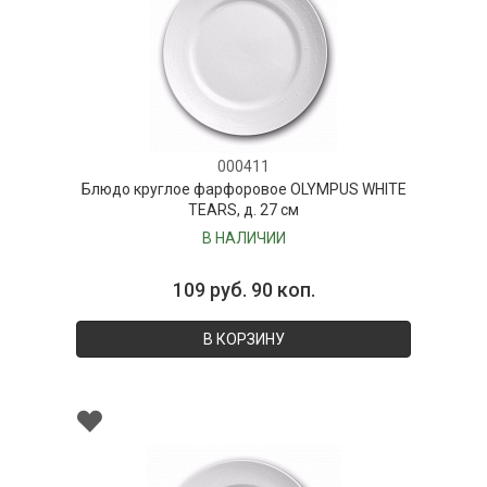
000411
Блюдо круглое фарфоровое OLYMPUS WHITE
TEARS, д. 27 см
В НАЛИЧИИ
109 руб. 90 коп.
В КОРЗИНУ