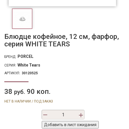
Блюдце кофейное, 12 см, фарфор,
серия WHITE TEARS
PORCEL
БРЕНД:
White Tears
СЕРИЯ:
АРТИКУЛ:
30120525
38
90 коп.
руб.
НЕТ В НАЛИЧИИ / ПОД ЗАКАЗ