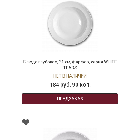
Блюдо глубокое, 31 см, фарфор, серия WHITE
TEARS
НЕТ В НАЛИЧИИ
184 руб. 90 коп.
ПРЕДЗАКАЗ