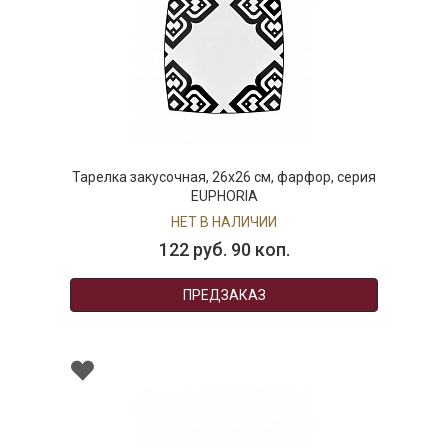
Тарелка закусочная, 26х26 см, фарфор, серия
EUPHORIA
НЕТ В НАЛИЧИИ
122 руб. 90 коп.
ПРЕДЗАКАЗ