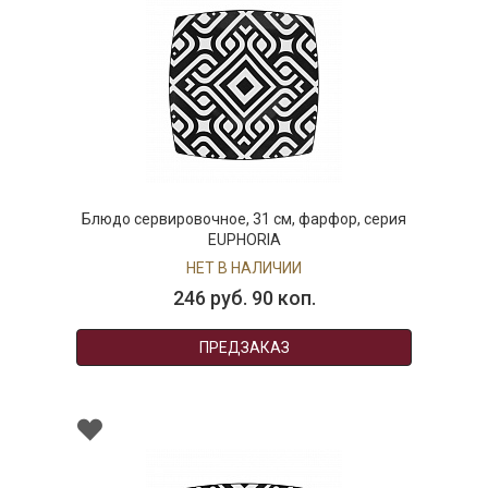
Блюдо сервировочное, 31 см, фарфор, серия
EUPHORIA
НЕТ В НАЛИЧИИ
246 руб. 90 коп.
ПРЕДЗАКАЗ