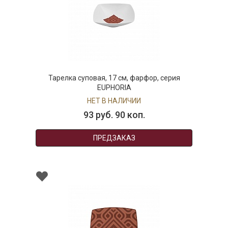
Тарелка суповая, 17 см, фарфор, серия
EUPHORIA
НЕТ В НАЛИЧИИ
93 руб. 90 коп.
ПРЕДЗАКАЗ