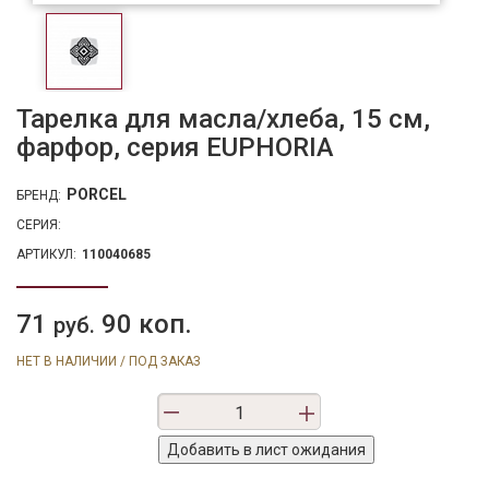
Тарелка для масла/хлеба, 15 см,
фарфор, серия EUPHORIA
PORCEL
БРЕНД:
СЕРИЯ:
АРТИКУЛ:
110040685
71
90 коп.
руб.
НЕТ В НАЛИЧИИ / ПОД ЗАКАЗ