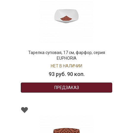
Тарелка суповая, 17 см, фарфор, серия
EUPHORIA
НЕТ В НАЛИЧИИ
93 руб. 90 коп.
ПРЕДЗАКАЗ