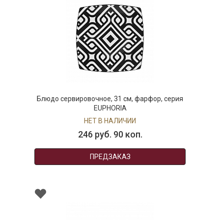
Блюдо сервировочное, 31 см, фарфор, серия
EUPHORIA
НЕТ В НАЛИЧИИ
246 руб. 90 коп.
ПРЕДЗАКАЗ