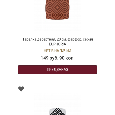
Тарелка десертная, 20 см, фарфор, серия
EUPHORIA
НЕТ В НАЛИЧИИ
149 руб. 90 коп.
ПРЕДЗАКАЗ