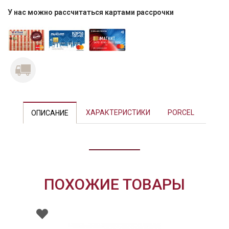
У нас можно рассчитаться картами рассрочки
Previous
Next
ХАРАКТЕРИСТИКИ
PORCEL
ОПИСАНИЕ
ПОХОЖИЕ ТОВАРЫ