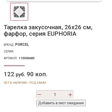
Тарелка закусочная, 26х26 см,
фарфор, серия EUPHORIA
PORCEL
БРЕНД:
СЕРИЯ:
АРТИКУЛ:
110500685
122
90 коп.
руб.
НЕТ В НАЛИЧИИ / ПОД ЗАКАЗ