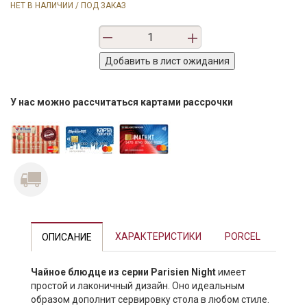
НЕТ В НАЛИЧИИ / ПОД ЗАКАЗ
У нас можно рассчитаться картами рассрочки
Previous
Next
ХАРАКТЕРИСТИКИ
PORCEL
ОПИСАНИЕ
Чайное блюдце из серии Parisien Night
имеет
простой и лаконичный дизайн. Оно идеальным
образом дополнит сервировку стола в любом стиле.