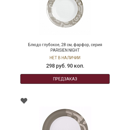
Блюдо глубокое, 28 см, фарфор, серия
PARISIEN NIGHT
НЕТ В НАЛИЧИИ
298 руб. 90 коп.
ПРЕДЗАКАЗ