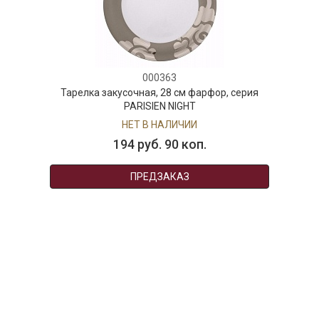
000363
Тарелка закусочная, 28 см фарфор, серия
PARISIEN NIGHT
НЕТ В НАЛИЧИИ
194 руб. 90 коп.
ПРЕДЗАКАЗ