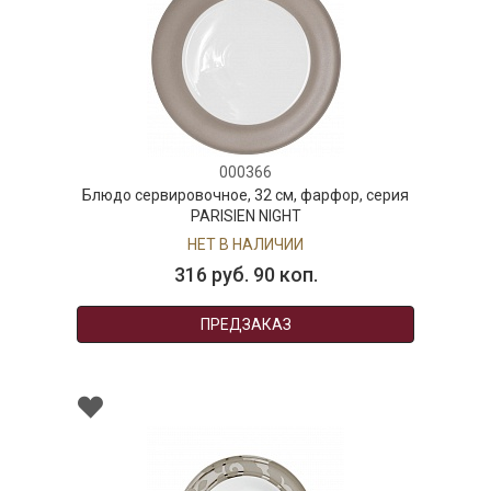
000366
Блюдо сервировочное, 32 см, фарфор, серия
PARISIEN NIGHT
НЕТ В НАЛИЧИИ
316 руб. 90 коп.
ПРЕДЗАКАЗ