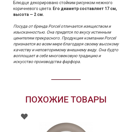
Блюдце декорировано стойким рисунком нежного
коричневого цвета.
Его диаметр составляет 17 см,
высота — 2 см.
Посуда от бренда Porcel отличается изяществом и
изысканностью. Она придется по вкусу истинным
ценителям прекрасного. Продукция компании Porcel
признается во всем мире благодаря своему высокому
качеству и неповторимому внешнему виду. Она будто
воплощает в себе многовековую традицию и
искусство производства фарфора.
ПОХОЖИЕ ТОВАРЫ