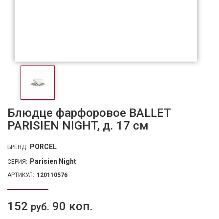
Блюдце фарфоровое BALLET
PARISIEN NIGHT, д. 17 см
PORCEL
БРЕНД:
Parisien Night
СЕРИЯ:
АРТИКУЛ:
120110576
152
90 коп.
руб.