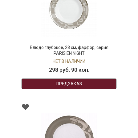
Блюдо глубокое, 28 см, фарфор, серия
PARISIEN NIGHT
НЕТ В НАЛИЧИИ
298 руб. 90 коп.
ПРЕДЗАКАЗ