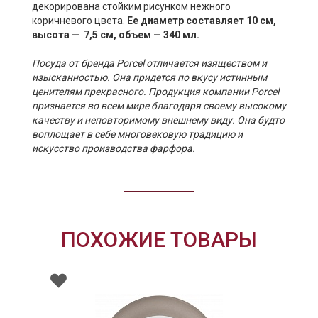
декорирована стойким рисунком нежного
коричневого цвета.
Ее диаметр составляет 10 см,
высота — 7,5 см, объем — 340 мл.
Посуда от бренда Porcel отличается изяществом и
изысканностью. Она придется по вкусу истинным
ценителям прекрасного. Продукция компании Porcel
признается во всем мире благодаря своему высокому
качеству и неповторимому внешнему виду. Она будто
воплощает в себе многовековую традицию и
искусство производства фарфора.
ПОХОЖИЕ ТОВАРЫ