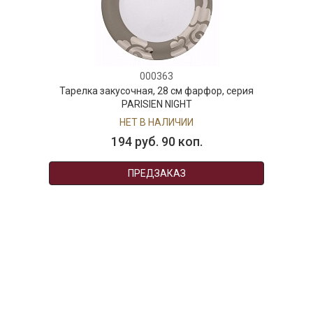
000363
Тарелка закусочная, 28 см фарфор, серия
PARISIEN NIGHT
НЕТ В НАЛИЧИИ
194 руб. 90 коп.
ПРЕДЗАКАЗ