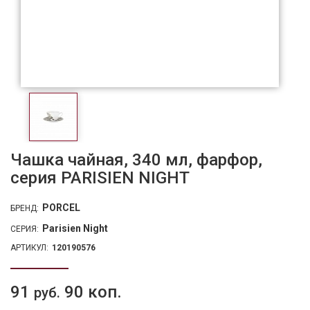
Чашка чайная, 340 мл, фарфор,
серия PARISIEN NIGHT
PORCEL
БРЕНД:
Parisien Night
СЕРИЯ:
АРТИКУЛ:
120190576
91
90 коп.
руб.