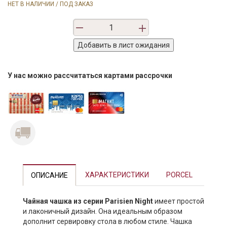
НЕТ В НАЛИЧИИ / ПОД ЗАКАЗ
У нас можно рассчитаться картами рассрочки
Previous
Next
ХАРАКТЕРИСТИКИ
PORCEL
ОПИСАНИЕ
Чайная чашка из серии Parisien Night
имеет простой
и лаконичный дизайн. Она идеальным образом
дополнит сервировку стола в любом стиле. Чашка