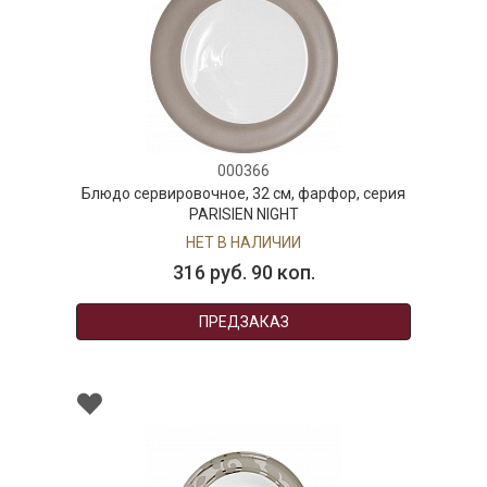
000366
Блюдо сервировочное, 32 см, фарфор, серия
PARISIEN NIGHT
НЕТ В НАЛИЧИИ
316 руб. 90 коп.
ПРЕДЗАКАЗ