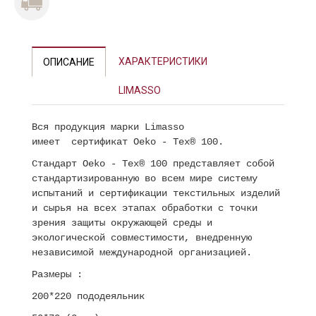
ХАРАКТЕРИСТИКИ
ОПИСАНИЕ
LIMASSO
Вся продукция марки Limasso
имеет сертификат Oeko - Tex® 100.
Стандарт Oeko - Tex® 100 представляет собой
стандартизированную во всем мире систему
испытаний и сертификации текстильных изделий
и сырья на всех этапах обработки с точки
зрения защиты окружающей среды и
экологической совместимости, внедренную
независимой международной организацией.
Размеры :
200*220 пододеяльник