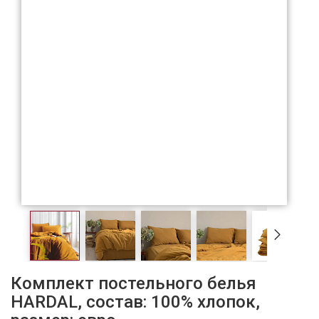
Комплект постельного белья
HARDAL, состав: 100% хлопок,