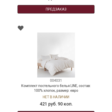
ПРЕДЗАКАЗ
004031
Комплект постельного белья LINE, состав:
100% хлопок, размер: евро
НЕТ В НАЛИЧИИ
421 руб. 90 коп.