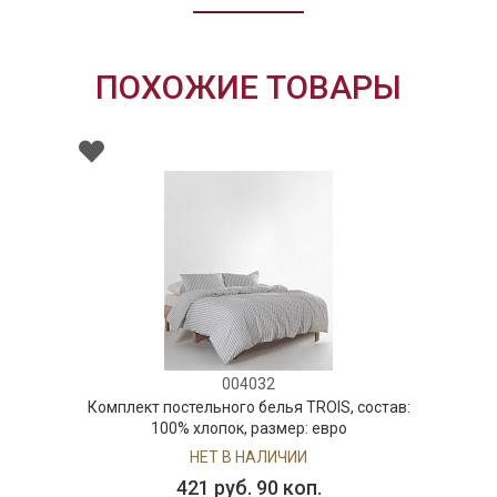
ПОХОЖИЕ ТОВАРЫ
004032
Комплект постельного белья TROIS, состав:
100% хлопок, размер: евро
НЕТ В НАЛИЧИИ
421 руб. 90 коп.