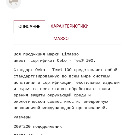
ХАРАКТЕРИСТИКИ
ОПИСАНИЕ
LIMASSO
Вся продукция марки Limasso
имеет сертификат Oeko - Tex® 100.
Стандарт Oeko - Tex® 100 представляет собой
стандартизированную во всем мире систему
испытаний и сертификации текстильных изделий
и сырья на всех этапах обработки с точки
зрения защиты окружающей среды и
экологической совместимости, внедренную
независимой международной организацией.
Размеры :
200*220 пододеяльник