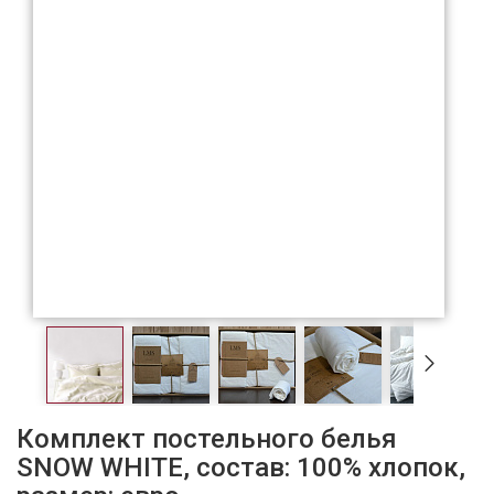
Комплект постельного белья
SNOW WHITE, состав: 100% хлопок,