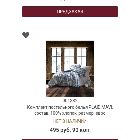
ПРЕДЗАКАЗ
001382
Комплект постельного белья PLAID MAVI,
состав: 100% хлопок, размер: евро
НЕТ В НАЛИЧИИ
495 руб. 90 коп.