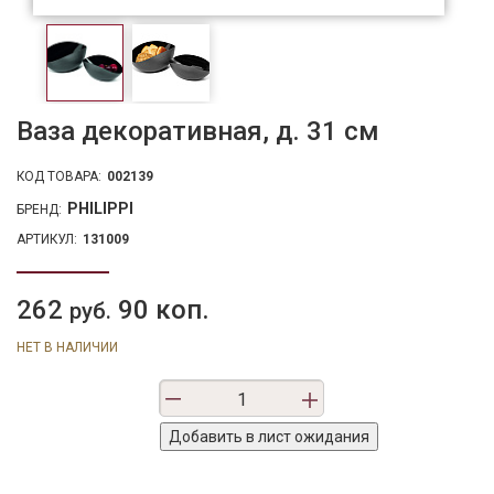
Ваза декоративная, д. 31 см
КОД ТОВАРА:
002139
PHILIPPI
БРЕНД:
АРТИКУЛ:
131009
262
90 коп.
руб.
НЕТ В НАЛИЧИИ