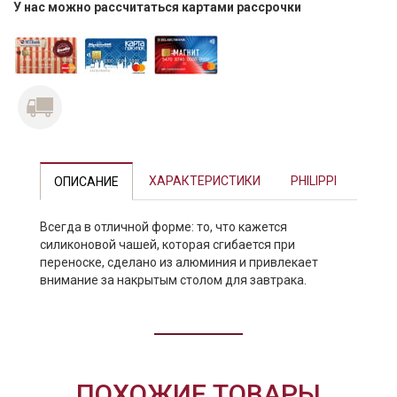
У нас можно рассчитаться картами рассрочки
Previous
Next
ХАРАКТЕРИСТИКИ
PHILIPPI
ОПИСАНИЕ
Всегда в отличной форме: то, что кажется
силиконовой чашей, которая сгибается при
переноске, сделано из алюминия и привлекает
внимание за накрытым столом для завтрака.
ПОХОЖИЕ ТОВАРЫ