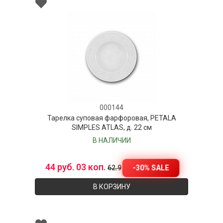
000144
Тарелка суповая фарфоровая, PETALA
SIMPLES ATLAS, д. 22 см
В НАЛИЧИИ
44 руб. 03 коп.
-30% SALE
62.9
В КОРЗИНУ