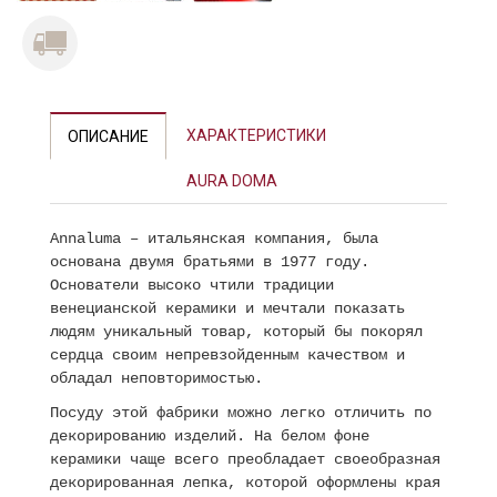
ХАРАКТЕРИСТИКИ
ОПИСАНИЕ
AURA DOMA
Annaluma – итальянская компания, была
основана двумя братьями в 1977 году.
Основатели высоко чтили традиции
венецианской керамики и мечтали показать
людям уникальный товар, который бы покорял
сердца своим непревзойденным качеством и
обладал неповторимостью.
Посуду этой фабрики можно легко отличить по
декорированию изделий. На белом фоне
керамики чаще всего преобладает своеобразная
декорированная лепка, которой оформлены края