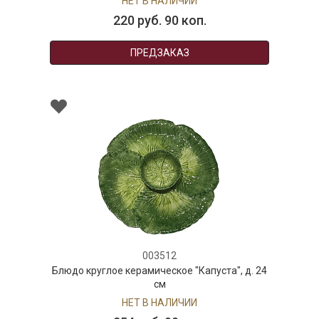
НЕТ В НАЛИЧИИ
220 руб. 90 коп.
ПРЕДЗАКАЗ
003512
Блюдо круглое керамическое "Капуста", д. 24
см
НЕТ В НАЛИЧИИ