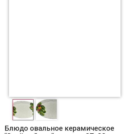
Блюдо овальное керамическое