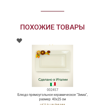
ПОХОЖИЕ ТОВАРЫ
002457
Блюдо прямоугольное керамическое "Зима",
размер: 40х25 см