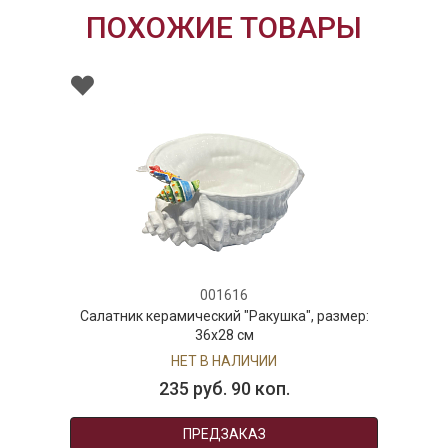
ПОХОЖИЕ ТОВАРЫ
001616
Салатник керамический "Ракушка", размер:
36х28 см
НЕТ В НАЛИЧИИ
235 руб. 90 коп.
ПРЕДЗАКАЗ