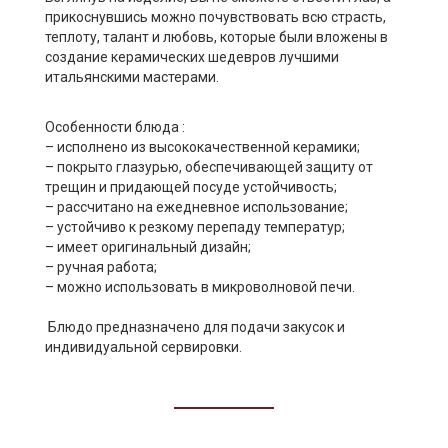
прикоснувшись можно почувствовать всю страсть,
теплоту, талант и любовь, которые были вложены в
создание керамических шедевров лучшими
итальянскими мастерами.
Особенности блюда :
– исполнено из высококачественной керамики;
– покрыто глазурью, обеспечивающей защиту от
трещин и придающей посуде устойчивость;
– рассчитано на ежедневное использование;
– устойчиво к резкому перепаду температур;
– имеет оригинальный дизайн;
– ручная работа;
– можно использовать в микроволновой печи.
Блюдо предназначено для подачи закусок и
индивидуальной сервировки.