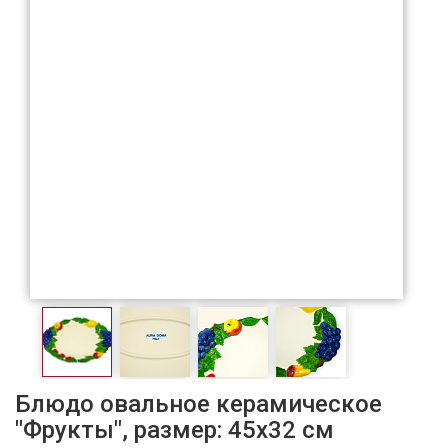
Блюдо овальное керамическое
"Фрукты", размер: 45х32 см