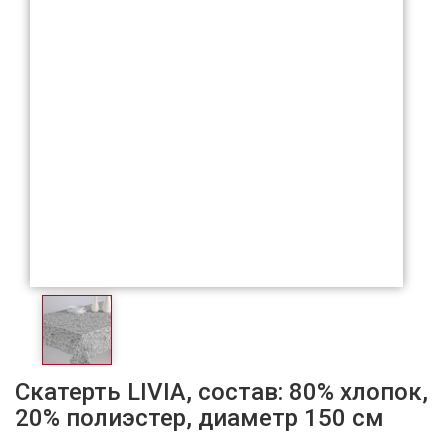
Скатерть LIVIA, состав: 80% хлопок,
20% полиэстер, диаметр 150 см