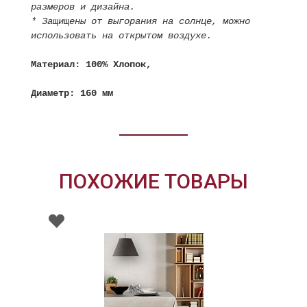
размеров и дизайна.
* Защищены от выгорания на солнце, можно
использовать на открытом воздухе.
Материал: 100% Хлопок,
Диаметр: 160 мм
ПОХОЖИЕ ТОВАРЫ