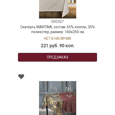
000307
Скатерть MARTINA, состав: 65% хлопок, 35%
полиэстер, размер: 160х250 см
НЕТ В НАЛИЧИИ
221 руб. 90 коп.
ПРЕДЗАКАЗ