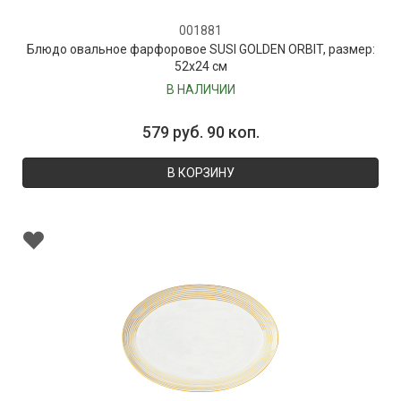
001881
Блюдо овальное фарфоровое SUSI GOLDEN ORBIT, размер:
52х24 см
В НАЛИЧИИ
579 руб. 90 коп.
В КОРЗИНУ