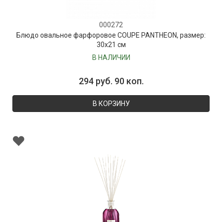
000272
Блюдо овальное фарфоровое COUPE PANTHEON, размер:
30х21 см
В НАЛИЧИИ
294 руб. 90 коп.
В КОРЗИНУ