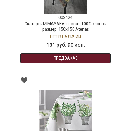
003424
Скатерть MIMASAKA, состав: 100% хлопок,
размер: 150х150,Atenas
НЕТ В НАЛИЧИИ
131 руб. 90 коп.
ПРЕДЗАКАЗ