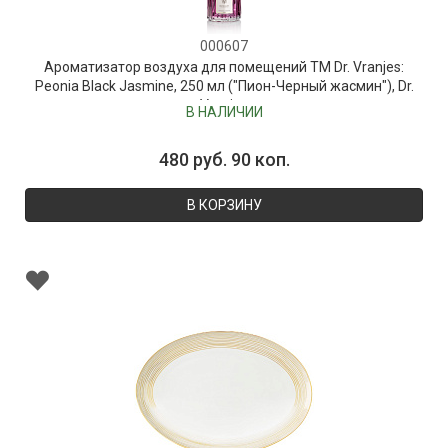
000607
Ароматизатор воздуха для помещений ТМ Dr. Vranjes:
Peonia Black Jasmine, 250 мл ("Пион-Черный жасмин"), Dr.
Vranjes
В НАЛИЧИИ
480 руб. 90 коп.
В КОРЗИНУ