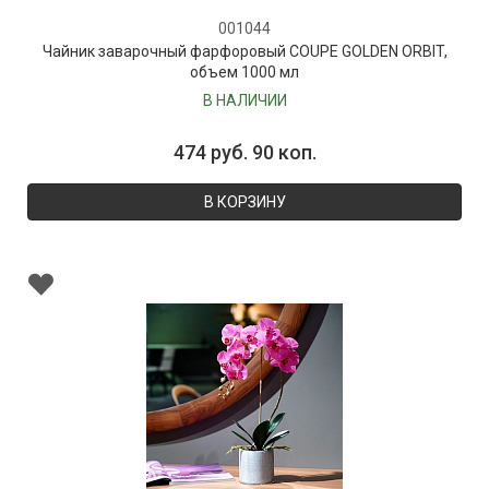
001044
Чайник заварочный фарфоровый COUPE GOLDEN ORBIT,
объем 1000 мл
В НАЛИЧИИ
474 руб. 90 коп.
В КОРЗИНУ