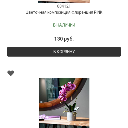
004121
Цветочная композиция Флоренция PINK
В НАЛИЧИИ
130 руб.
В КОРЗИНУ