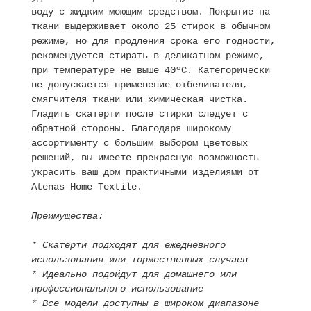
воду с жидким моющим средством. Покрытие на
ткани выдерживает около 25 стирок в обычном
режиме, но для продления срока его годности,
рекомендуется стирать в деликатном режиме,
при температуре не выше 40ºC. Категорически
не допускается применение отбеливателя,
смягчителя ткани или химическая чистка.
Гладить скатерти после стирки следует с
обратной стороны. Благодаря широкому
ассортименту с большим выбором цветовых
решений, вы имеете прекрасную возможность
украсить ваш дом практичными изделиями от
Atenas Home Textile.
Преимущества:
* Скатерти подходят для ежедневного
использования или торжественных случаев
* Идеально подойдут для домашнего или
профессионального использование
* Все модели доступны в широком диапазоне