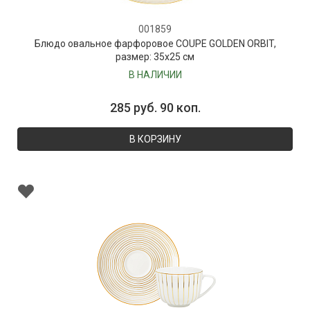
001859
Блюдо овальное фарфоровое COUPE GOLDEN ORBIT,
размер: 35х25 см
В НАЛИЧИИ
285 руб. 90 коп.
В КОРЗИНУ