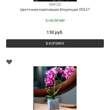
004122
Цветочная композиция Флоренция VIOLET
В НАЛИЧИИ
130 руб.
В КОРЗИНУ