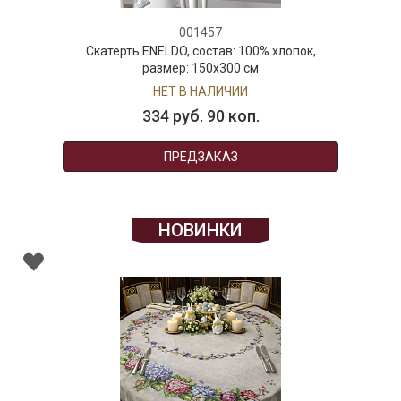
001457
Скатерть ENELDO, состав: 100% хлопок,
размер: 150х300 см
НЕТ В НАЛИЧИИ
334 руб. 90 коп.
ПРЕДЗАКАЗ
НОВИНКИ