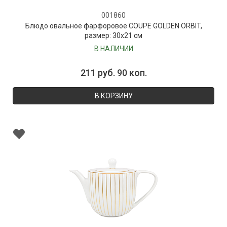
001860
Блюдо овальное фарфоровое COUPE GOLDEN ORBIT,
размер: 30х21 см
В НАЛИЧИИ
211 руб. 90 коп.
В КОРЗИНУ