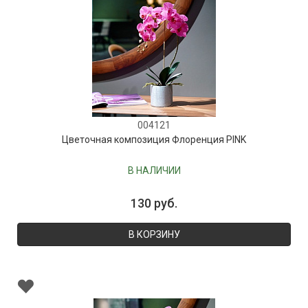
004121
Цветочная композиция Флоренция PINK
В НАЛИЧИИ
130 руб.
В КОРЗИНУ