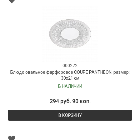
000272
Блюдо овальное фарфоровое COUPE PANTHEON, размер:
30х21 см
В НАЛИЧИИ
294 руб. 90 коп.
В КОРЗИНУ