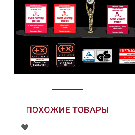
ПОХОЖИЕ ТОВАРЫ