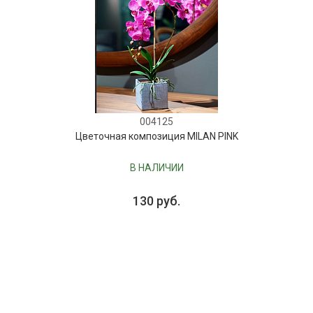
004125
Цветочная композиция MILAN PINK
В НАЛИЧИИ
130 руб.
В КОРЗИНУ