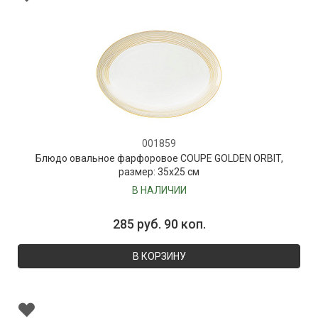
001859
Блюдо овальное фарфоровое COUPE GOLDEN ORBIT,
размер: 35х25 см
В НАЛИЧИИ
285 руб. 90 коп.
В КОРЗИНУ