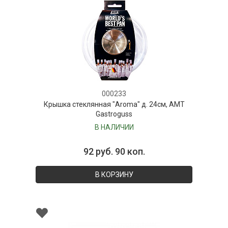
000233
Крышка стеклянная "Aroma" д. 24см, AMT
Gastroguss
В НАЛИЧИИ
92 руб. 90 коп.
В КОРЗИНУ