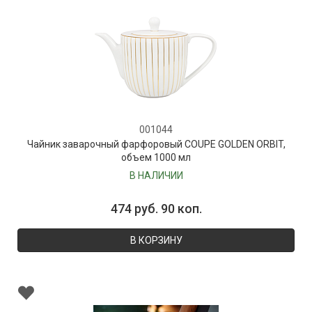
001044
Чайник заварочный фарфоровый COUPE GOLDEN ORBIT,
объем 1000 мл
В НАЛИЧИИ
474 руб. 90 коп.
В КОРЗИНУ