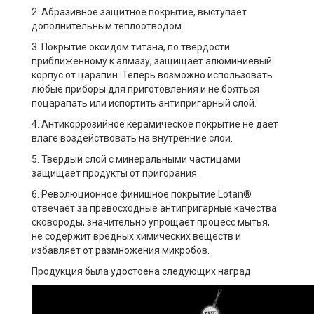
2. Абразивное защитное покрытие, выступает
дополнительным теплоотводом.
3. Покрытие оксидом титана, по твердости
приближенному к алмазу, защищает алюминиевый
корпус от царапин. Теперь возможно использовать
любые приборы для приготовления и не бояться
поцарапать или испортить антипригарный слой.
4. Антикоррозийное керамическое покрытие не дает
влаге воздействовать на внутренние слои.
5. Твердый слой с минеральными частицами
защищает продукты от пригорания.
6. Революционное финишное покрытие Lotan®
отвечает за превосходные антипригарные качества
сковороды, значительно упрощает процесс мытья,
не содержит вредных химических веществ и
избавляет от размножения микробов.
Продукция была удостоена следующих наград