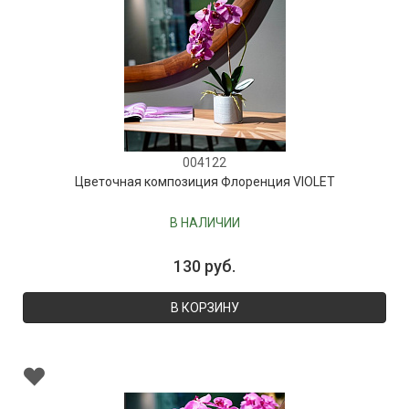
004122
Цветочная композиция Флоренция VIOLET
В НАЛИЧИИ
130 руб.
В КОРЗИНУ