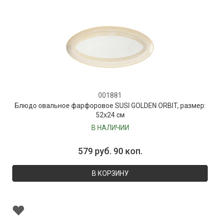
001881
Блюдо овальное фарфоровое SUSI GOLDEN ORBIT, размер:
52х24 см
В НАЛИЧИИ
579 руб. 90 коп.
В КОРЗИНУ