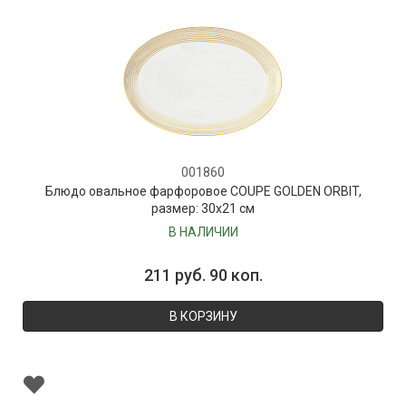
001860
Блюдо овальное фарфоровое COUPE GOLDEN ORBIT,
размер: 30х21 см
В НАЛИЧИИ
211 руб. 90 коп.
В КОРЗИНУ