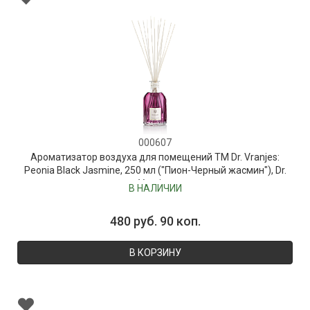
000607
Ароматизатор воздуха для помещений ТМ Dr. Vranjes:
Peonia Black Jasmine, 250 мл ("Пион-Черный жасмин"), Dr.
Vranjes
В НАЛИЧИИ
480 руб. 90 коп.
В КОРЗИНУ