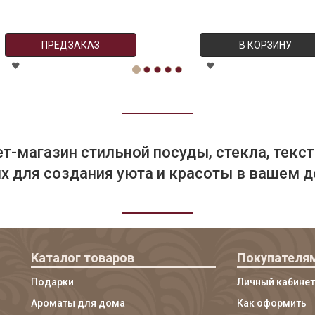
ПРЕДЗАКАЗ
В КОРЗИНУ
т-магазин стильной посуды, стекла, текст
 для создания уюта и красоты в вашем д
Каталог товаров
Покупателя
Подарки
Личный кабинет
Ароматы для дома
Как оформить