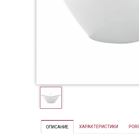
Фарфор
Декор
Бренды
Previous
ХАРАКТЕРИСТИКИ
POR
ОПИСАНИЕ