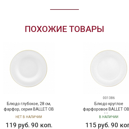
ПОХОЖИЕ ТОВАРЫ
001386
Блюдо глубокое, 28 см,
Блюдо круглое
фарфор, серия BALLET OB
фарфоровое BALLET OB,
28 см
НЕТ В НАЛИЧИИ
В НАЛИЧИИ
119 руб. 90 коп.
115 руб. 90 ко