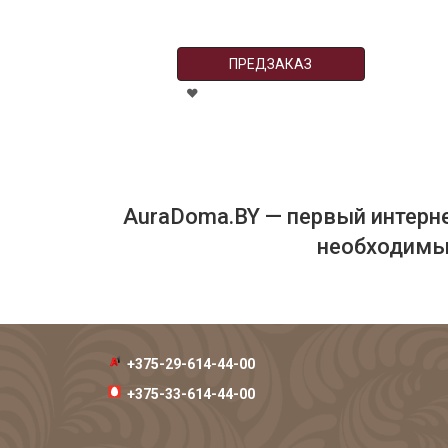
ПРЕДЗАКАЗ
AuraDoma.BY — первый интерне
необходимых
+375-29-614-44-00
+375-33-614-44-00