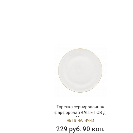
Тарелка сервировочная
фарфоровая BALLET OB д.
32 см
НЕТ В НАЛИЧИИ
229 руб. 90 коп.