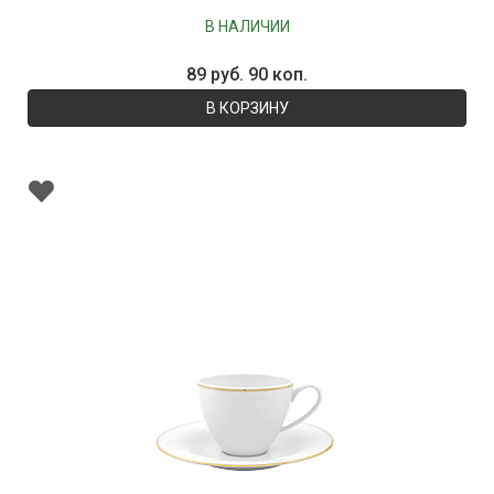
В НАЛИЧИИ
89 руб. 90 коп.
В КОРЗИНУ