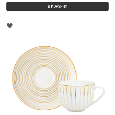
В КОРЗИНУ