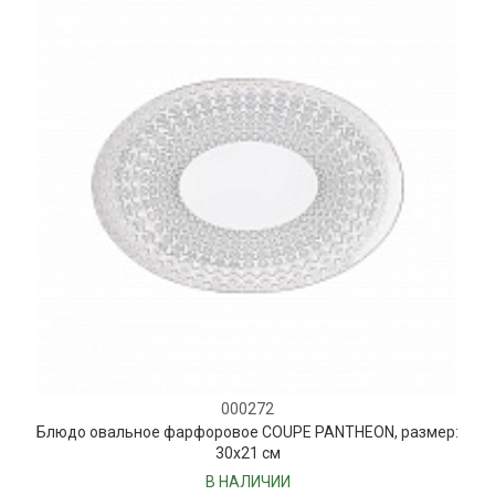
000272
Блюдо овальное фарфоровое COUPE PANTHEON, размер:
30х21 см
В НАЛИЧИИ