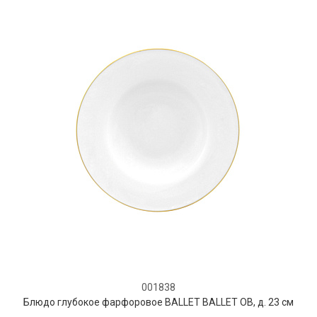
001838
Блюдо глубокое фарфоровое BALLET BALLET OB, д. 23 см