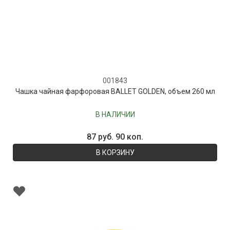
001843
Чашка чайная фарфоровая BALLET GOLDEN, объем 260 мл
В НАЛИЧИИ
87 руб. 90 коп.
В КОРЗИНУ