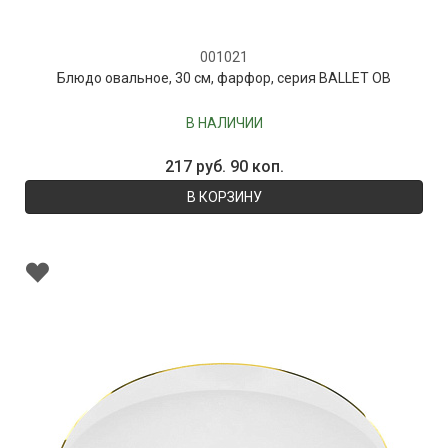
001021
Блюдо овальное, 30 см, фарфор, серия BALLET OB
В НАЛИЧИИ
217 руб. 90 коп.
В КОРЗИНУ