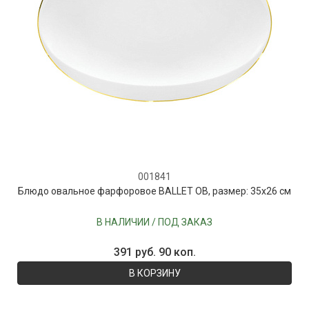
001841
Блюдо овальное фарфоровое BALLET OB, размер: 35х26 см
В НАЛИЧИИ / ПОД ЗАКАЗ
391 руб. 90 коп.
В КОРЗИНУ