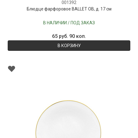
001392
Блюдце фарфоровое BALLET OB, д. 17 см
В НАЛИЧИИ / ПОД ЗАКАЗ
65 руб. 90 коп.
В КОРЗИНУ