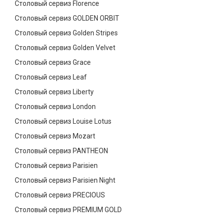
Столовый сервиз Florence
Столовый сервиз GOLDEN ORBIT
Столовый сервиз Golden Stripes
Столовый сервиз Golden Velvet
Столовый сервиз Grace
Столовый сервиз Leaf
Столовый сервиз Liberty
Столовый сервиз London
Столовый сервиз Louise Lotus
Столовый сервиз Mozart
Столовый сервиз PANTHEON
Столовый сервиз Parisien
Столовый сервиз Parisien Night
Столовый сервиз PRECIOUS
Столовый сервиз PREMIUM GOLD