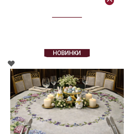
НОВИНКИ