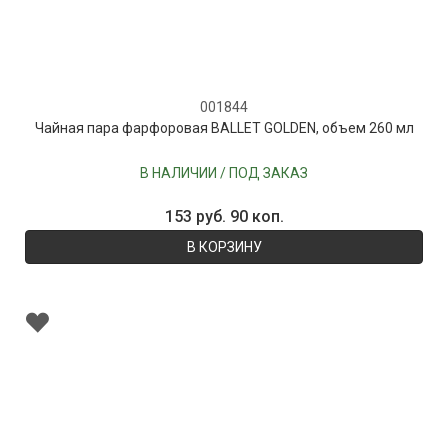
001844
Чайная пара фарфоровая BALLET GOLDEN, объем 260 мл
В НАЛИЧИИ / ПОД ЗАКАЗ
153 руб. 90 коп.
В КОРЗИНУ