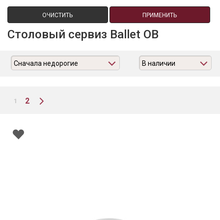
ОЧИСТИТЬ
ПРИМЕНИТЬ
Столовый сервиз Ballet OB
Сначала недорогие
В наличии
2
1