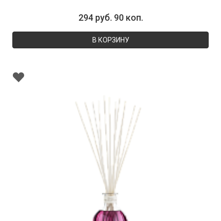
294 руб. 90 коп.
В КОРЗИНУ