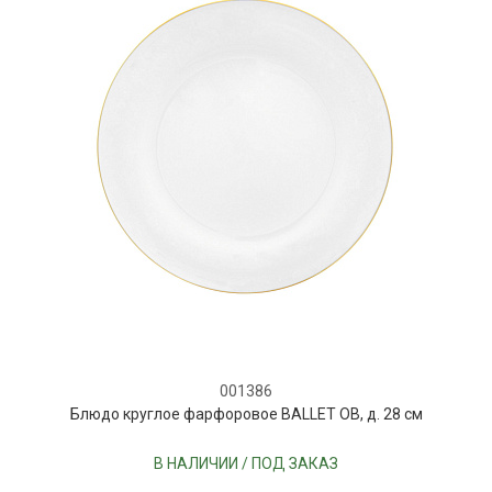
001386
Блюдо круглое фарфоровое BALLET OB, д. 28 см
В НАЛИЧИИ / ПОД ЗАКАЗ