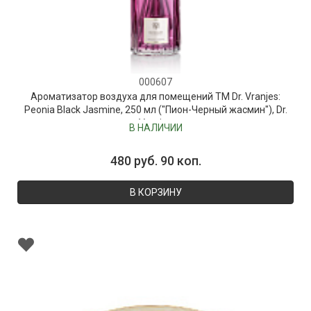
000607
Ароматизатор воздуха для помещений ТМ Dr. Vranjes:
Peonia Black Jasmine, 250 мл ("Пион-Черный жасмин"), Dr.
Vranjes
В НАЛИЧИИ
480 руб. 90 коп.
В КОРЗИНУ