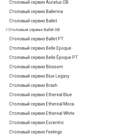
Столовый сервиз Auratus OB
Столовый сервиз Ballerina
Столовый сервиз Ballet
Столовый сервиз Ballet OB
Столовый сервиз Ballet PT
Столовый сервиз Belle Epoque
Столовый сервиз Belle Époque PT
Столовый сервиз Blossom
Столовый сервиз Blue Legacy
Столовый сервиз Brash
Столовый сервиз Ethereal Blue
Столовый сервиз Ethereal Moca
Столовый сервиз Ethereal White
Столовый сервиз Excentric
Столовый сервиз Feelings