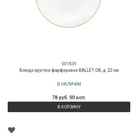
001839
Блюдо круглое фарфоровое BALLET OB, д. 22 см
В НАЛИЧИИ
78 руб. 90 коп.
В КОРЗИНУ