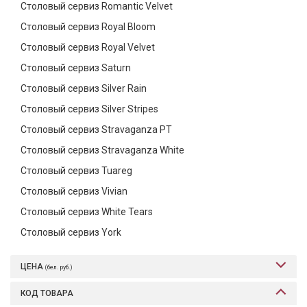
Столовый сервиз Romantic Velvet
Столовый сервиз Royal Bloom
Столовый сервиз Royal Velvet
Столовый сервиз Saturn
Столовый сервиз Silver Rain
Столовый сервиз Silver Stripes
Столовый сервиз Stravaganza PT
Столовый сервиз Stravaganza White
Столовый сервиз Tuareg
Столовый сервиз Vivian
Столовый сервиз White Tears
Столовый сервиз York
ЦЕНА
(бел. руб.)
КОД ТОВАРА