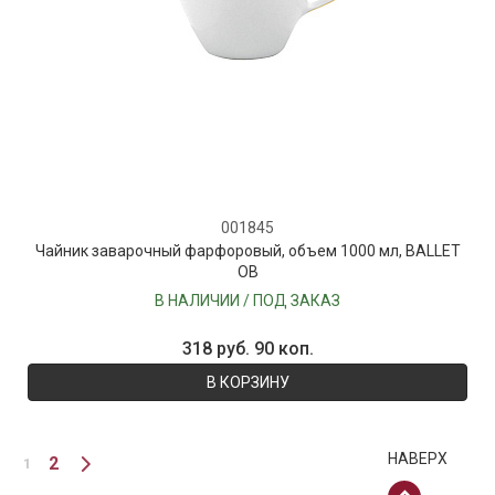
001845
Чайник заварочный фарфоровый, объем 1000 мл, BALLET
OB
В НАЛИЧИИ / ПОД ЗАКАЗ
318 руб. 90 коп.
В КОРЗИНУ
НАВЕРХ
2
1