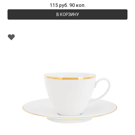
115 руб. 90 коп.
В КОРЗИНУ