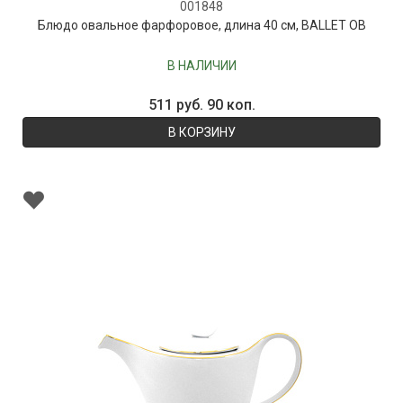
001848
Блюдо овальное фарфоровое, длина 40 см, BALLET OB
В НАЛИЧИИ
511 руб. 90 коп.
В КОРЗИНУ