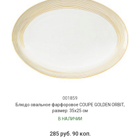
001859
Блюдо овальное фарфоровое COUPE GOLDEN ORBIT,
размер: 35х25 см
В НАЛИЧИИ
285 руб. 90 коп.