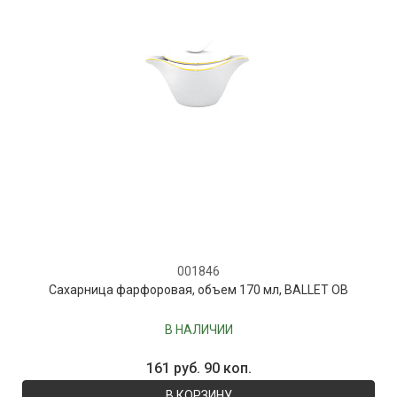
001846
Сахарница фарфоровая, объем 170 мл, BALLET OB
В НАЛИЧИИ
161 руб. 90 коп.
В КОРЗИНУ