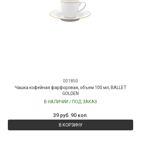
001850
Чашка кофейная фарфоровая, объем 100 мл, BALLET
GOLDEN
В НАЛИЧИИ / ПОД ЗАКАЗ
39 руб. 90 коп.
В КОРЗИНУ