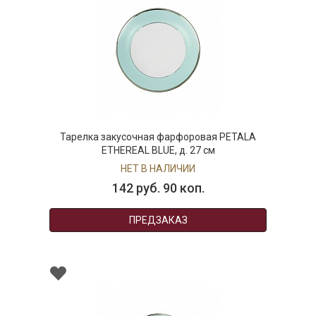
Тарелка закусочная фарфоровая PETALA
ETHEREAL BLUE, д. 27 см
НЕТ В НАЛИЧИИ
142 руб. 90 коп.
ПРЕДЗАКАЗ