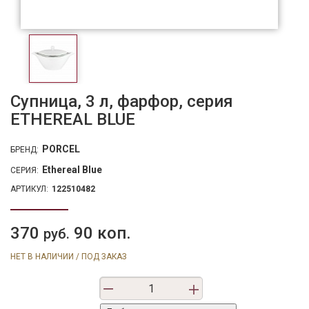
Супница, 3 л, фарфор, серия
ETHEREAL BLUE
PORCEL
БРЕНД:
Ethereal Blue
СЕРИЯ:
АРТИКУЛ:
122510482
370
90 коп.
руб.
НЕТ В НАЛИЧИИ / ПОД ЗАКАЗ