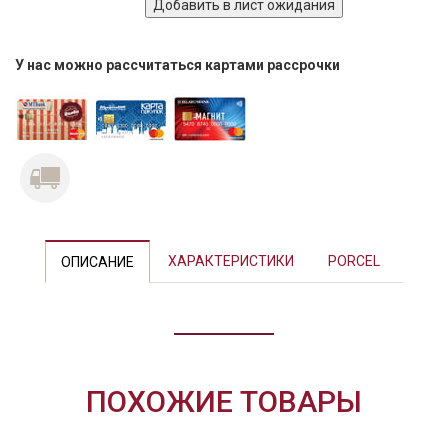
У нас можно рассчитаться картами рассрочки
Previous
Next
ХАРАКТЕРИСТИКИ
PORCEL
ОПИСАНИЕ
ПОХОЖИЕ ТОВАРЫ