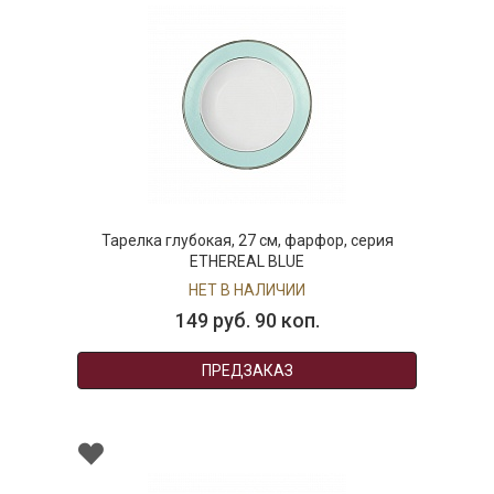
Тарелка глубокая, 27 см, фарфор, серия
ETHEREAL BLUE
НЕТ В НАЛИЧИИ
149 руб. 90 коп.
ПРЕДЗАКАЗ