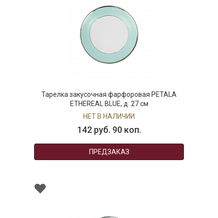
Тарелка закусочная фарфоровая PETALA
ETHEREAL BLUE, д. 27 см
НЕТ В НАЛИЧИИ
142 руб. 90 коп.
ПРЕДЗАКАЗ