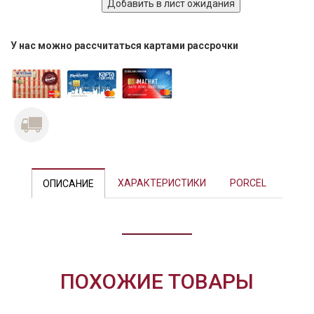
У нас можно рассчитаться картами рассрочки
Previous
Next
ХАРАКТЕРИСТИКИ
PORCEL
ОПИСАНИЕ
ПОХОЖИЕ ТОВАРЫ