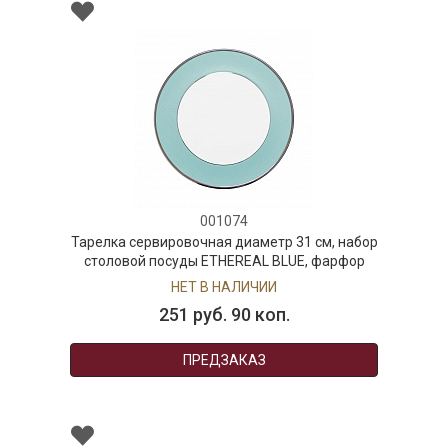
001074
Тарелка сервировочная диаметр 31 см, набор
столовой посуды ETHEREAL BLUE, фарфор
НЕТ В НАЛИЧИИ
251 руб. 90 коп.
ПРЕДЗАКАЗ