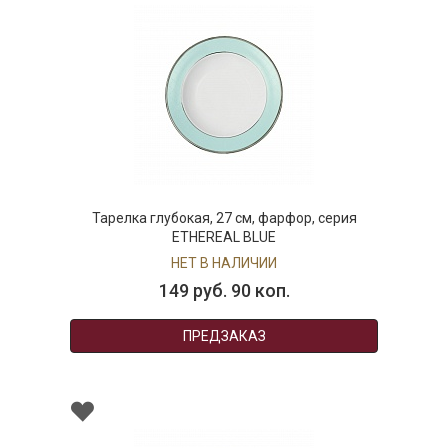
Тарелка глубокая, 27 см, фарфор, серия
ETHEREAL BLUE
НЕТ В НАЛИЧИИ
149 руб. 90 коп.
ПРЕДЗАКАЗ