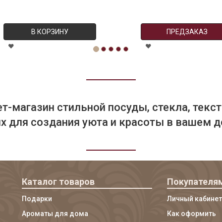
В КОРЗИНУ
ПРЕДЗАКАЗ
т-магазин стильной посуды, стекла, текст
 для создания уюта и красоты в вашем д
Каталог товаров
Покупателя
Подарки
Личный кабинет
Ароматы для дома
Как оформить