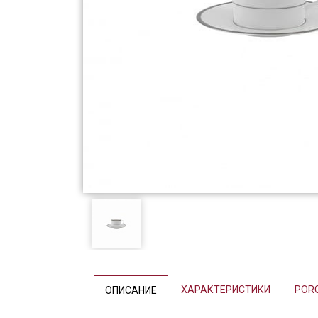
Фарфор
Декор
Бренды
Previous
ХАРАКТЕРИСТИКИ
POR
ОПИСАНИЕ