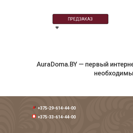
ПРЕДЗАКАЗ
AuraDoma.BY — первый интерне
необходимых
+375-29-614-44-00
+375-33-614-44-00