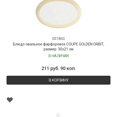
001860
Блюдо овальное фарфоровое COUPE GOLDEN ORBIT,
размер: 30х21 см
В НАЛИЧИИ
211 руб. 90 коп.
В КОРЗИНУ