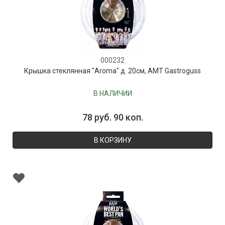
000232
Крышка стеклянная "Aroma" д. 20см, AMT Gastroguss
В НАЛИЧИИ
78 руб. 90 коп.
В КОРЗИНУ