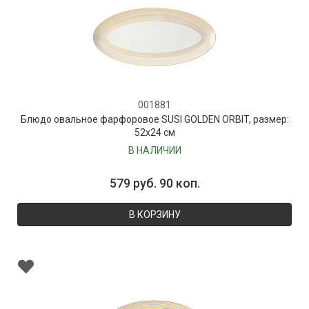
001881
Блюдо овальное фарфоровое SUSI GOLDEN ORBIT, размер:
52х24 см
В НАЛИЧИИ
579 руб. 90 коп.
В КОРЗИНУ