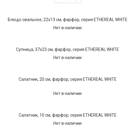
Блюдо овальное, 22х13 см, фарфор, серия ETHEREAL WHITE
Нет в наличии
Супница, 37х23 см, фарфор, серия ETHEREAL WHITE
Нет в наличии
Салатник, 20 см, фарфор, серия ETHEREAL WHITE
Нет в наличии
Салатник, 10 см, фарфор, серия ETHEREAL WHITE
Нет в наличии