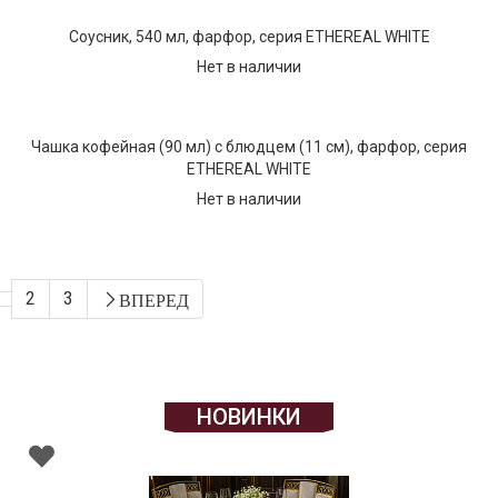
Соусник, 540 мл, фарфор, серия ETHEREAL WHITE
Нет в наличии
Чашка кофейная (90 мл) с блюдцем (11 см), фарфор, серия
ETHEREAL WHITE
Нет в наличии
2
3
ВПЕРЕД
НОВИНКИ