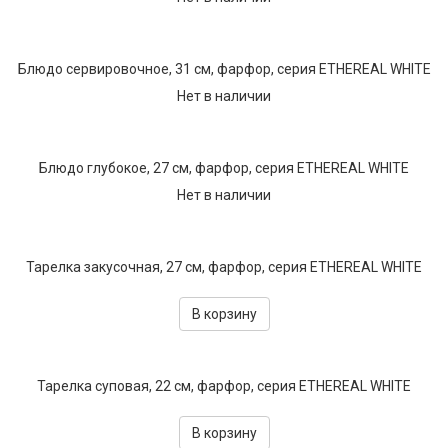
Текстиль
Фарфор
Блюдо сервировочное, 31 см, фарфор, серия ETHEREAL WHITE
Нет в наличии
Декор
Бренды
Блюдо глубокое, 27 см, фарфор, серия ETHEREAL WHITE
Нет в наличии
Тарелка закусочная, 27 см, фарфор, серия ETHEREAL WHITE
В корзину
Тарелка суповая, 22 см, фарфор, серия ETHEREAL WHITE
В корзину