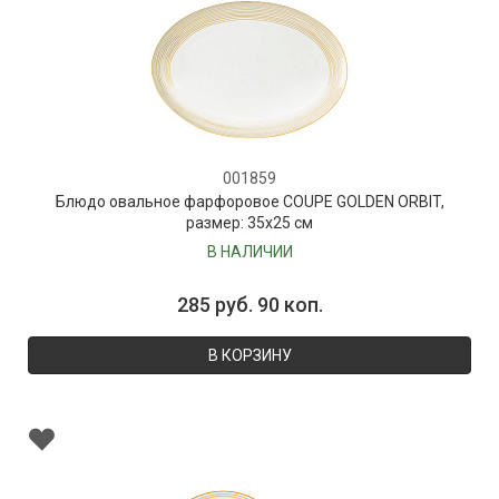
001859
Блюдо овальное фарфоровое COUPE GOLDEN ORBIT,
размер: 35х25 см
В НАЛИЧИИ
285 руб. 90 коп.
В КОРЗИНУ