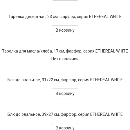
Тарелка десертная, 23 см, фарфор, серия ETHEREAL WHITE
В корзину
Тарелка для масла/хлеба, 17 см, фарфор, серия ETHEREAL WHITE
Нет в наличии
Блюдо овальное, 31х22 см, фарфор, серия ETHEREAL WHITE
В корзину
Блюдо овальное, 39х27 см, фарфор, серия ETHEREAL WHITE
В корзину