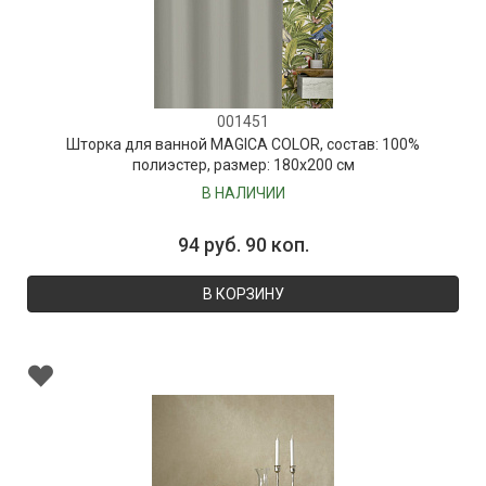
001451
Шторка для ванной MAGICA COLOR, состав: 100%
полиэстер, размер: 180х200 см
В НАЛИЧИИ
94 руб. 90 коп.
В КОРЗИНУ