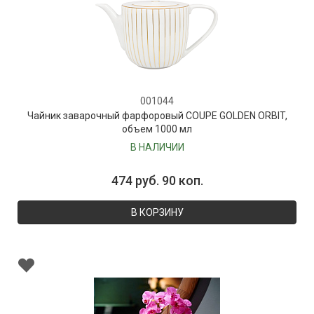
001044
Чайник заварочный фарфоровый COUPE GOLDEN ORBIT,
объем 1000 мл
В НАЛИЧИИ
474 руб. 90 коп.
В КОРЗИНУ