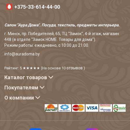
+375-33-614-44-00
Салон "Аура Дома". Посуда, текстиль, предметы интерьера.
г. Минск, пр. Победителей, 65, ТЦ "Замок", 4-й этаж, магазин
448 (в отделе "Замок HOME. Товары для дома").
Режим работы: ежедневно, с 10:00 до 21:00.
info@auradoma.by
отзывов
Рейтинг: 5
★★★★★
(На основе
10
)
Каталог товаров
Покупателям
О компании