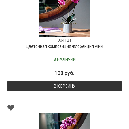
004121
Цветочная композиция Флоренция PINK
В НАЛИЧИИ
130 руб.
В КОРЗИНУ