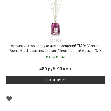
000607
Ароматизатор воздуха для помещений ТМ Dr. Vranjes:
Peonia Black Jasmine, 250 мл ("Пион-Черный жасмин"), Dr.
Vranjes
В НАЛИЧИИ
480 руб. 90 коп.
В КОРЗИНУ