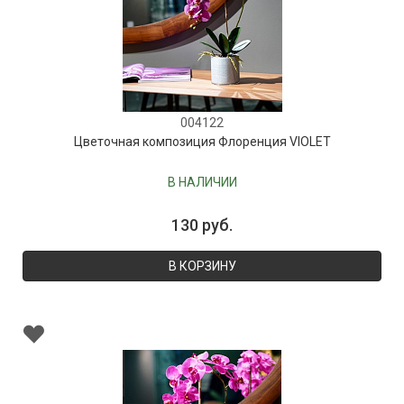
004122
Цветочная композиция Флоренция VIOLET
В НАЛИЧИИ
130 руб.
В КОРЗИНУ