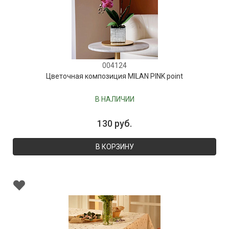
004124
Цветочная композиция MILAN PINK point
В НАЛИЧИИ
130 руб.
В КОРЗИНУ