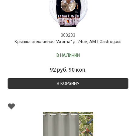
000233
Крышка стеклянная "Aroma" д. 24см, AMT Gastroguss
В НАЛИЧИИ
92 руб. 90 коп.
В КОРЗИНУ