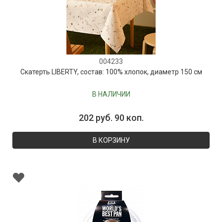
004233
Скатерть LIBERTY, состав: 100% хлопок, диаметр 150 см
В НАЛИЧИИ
202 руб. 90 коп.
В КОРЗИНУ