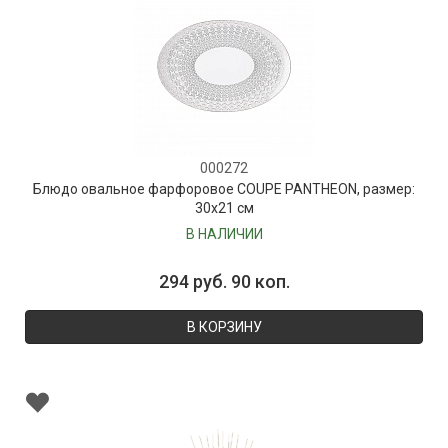
000272
Блюдо овальное фарфоровое COUPE PANTHEON, размер:
30х21 см
В НАЛИЧИИ
294 руб. 90 коп.
В КОРЗИНУ