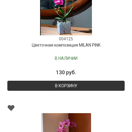
004125
Цветочная композиция MILAN PINK
В НАЛИЧИИ
130 руб.
В КОРЗИНУ