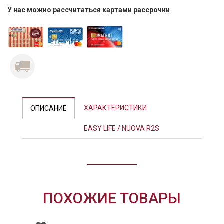
У нас можно рассчитаться картами рассрочки
ХАРАКТЕРИСТИКИ
ОПИСАНИЕ
EASY LIFE / NUOVA R2S
ПОХОЖИЕ ТОВАРЫ