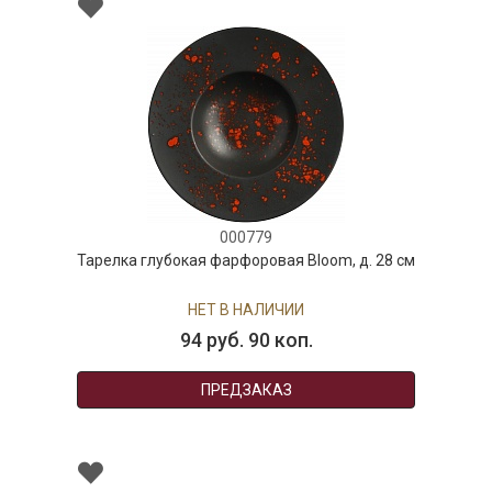
000779
Тарелка глубокая фарфоровая Bloom, д. 28 см
НЕТ В НАЛИЧИИ
94 руб. 90 коп.
ПРЕДЗАКАЗ