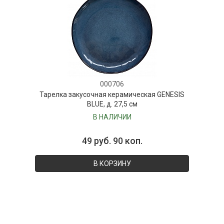
000706
Тарелка закусочная керамическая GENESIS
BLUE, д. 27,5 см
В НАЛИЧИИ
49 руб. 90 коп.
В КОРЗИНУ