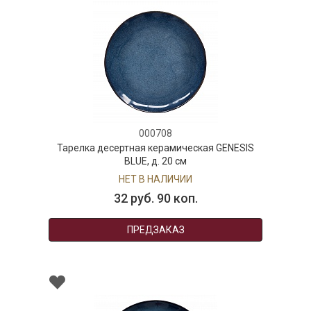
000708
Тарелка десертная керамическая GENESIS
BLUE, д. 20 см
НЕТ В НАЛИЧИИ
32 руб. 90 коп.
ПРЕДЗАКАЗ