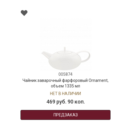
005874
Чайник заварочный фарфоровый Ornament,
объем 1335 мл
НЕТ В НАЛИЧИИ
469 руб. 90 коп.
ПРЕДЗАКАЗ