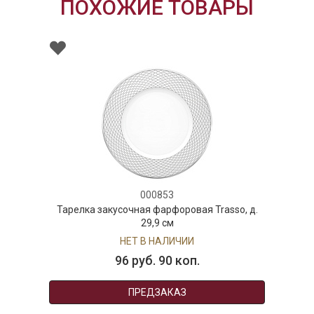
ПОХОЖИЕ ТОВАРЫ
000853
Тарелка закусочная фарфоровая Trasso, д.
29,9 см
НЕТ В НАЛИЧИИ
96 руб. 90 коп.
ПРЕДЗАКАЗ