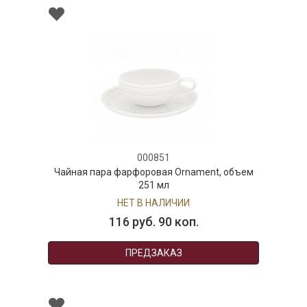
000851
Чайная пара фарфоровая Ornament, объем
251 мл
НЕТ В НАЛИЧИИ
116 руб. 90 коп.
ПРЕДЗАКАЗ