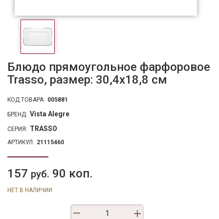
Блюдо прямоугольное фарфоровое
Trasso, размер: 30,4х18,8 см
КОД ТОВАРА:
005881
Vista Alegre
БРЕНД:
TRASSO
СЕРИЯ:
АРТИКУЛ:
21115460
157
90 коп.
руб.
НЕТ В НАЛИЧИИ