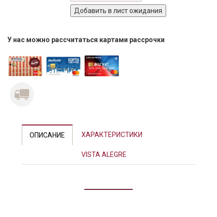
У нас можно рассчитаться картами рассрочки
Previous
Next
ХАРАКТЕРИСТИКИ
ОПИСАНИЕ
VISTA ALEGRE