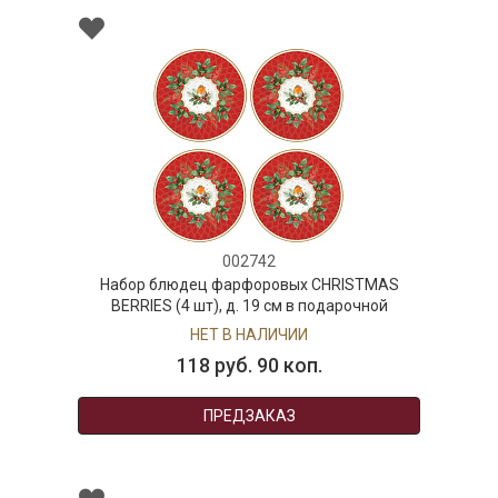
002742
Набор блюдец фарфоровых CHRISTMAS
BERRIES (4 шт), д. 19 см в подарочной
упаковке
НЕТ В НАЛИЧИИ
118 руб. 90 коп.
ПРЕДЗАКАЗ