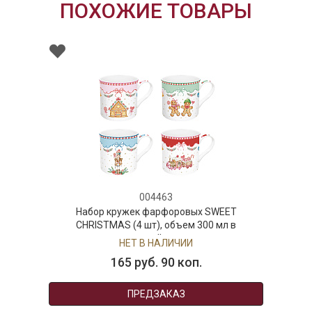
ПОХОЖИЕ ТОВАРЫ
004463
Набор кружек фарфоровых SWEET
CHRISTMAS (4 шт), объем 300 мл в
подарочной упаковке
НЕТ В НАЛИЧИИ
165 руб. 90 коп.
ПРЕДЗАКАЗ