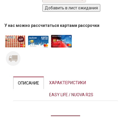
У нас можно рассчитаться картами рассрочки
ХАРАКТЕРИСТИКИ
ОПИСАНИЕ
EASY LIFE / NUOVA R2S