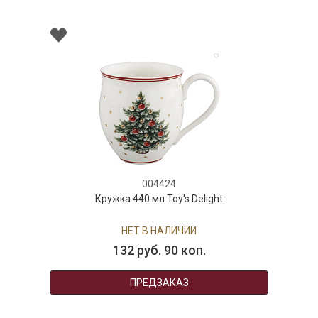
004424
Кружка 440 мл Toy's Delight
НЕТ В НАЛИЧИИ
132 руб. 90 коп.
ПРЕДЗАКАЗ