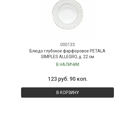
000133
Блюдо глубокое фарфоровое PETALA
SIMPLES ALLEGRO, д. 22 см
В НАЛИЧИИ
123 руб. 90 коп.
В КОРЗИНУ