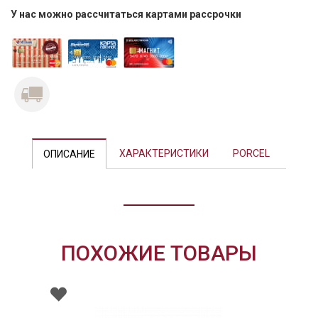
У нас можно рассчитаться картами рассрочки
Previous
Next
ХАРАКТЕРИСТИКИ
PORCEL
ОПИСАНИЕ
ПОХОЖИЕ ТОВАРЫ