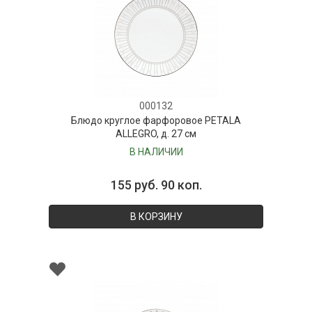
000132
Блюдо круглое фарфоровое PETALA
ALLEGRO, д. 27 см
В НАЛИЧИИ
155 руб. 90 коп.
В КОРЗИНУ