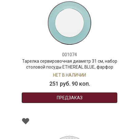
001074
Тарелка сервировочная диаметр 31 см, набор
столовой посуды ETHEREAL BLUE, фарфор
НЕТ В НАЛИЧИИ
251 руб. 90 коп.
ПРЕДЗАКАЗ