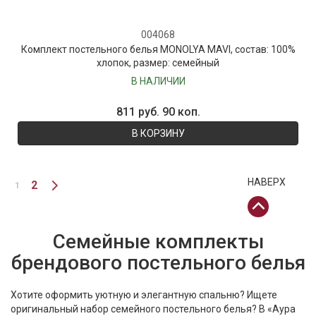
004068
Комплект постельного белья MONOLYA MAVI, состав: 100%
хлопок, размер: семейный
В НАЛИЧИИ
811 руб. 90 коп.
В КОРЗИНУ
НАВЕРХ
2
1
Семейные комплекты
брендового постельного белья
Хотите оформить уютную и элегантную спальню? Ищете
оригинальный набор семейного постельного белья? В «Аура