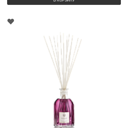
В КОРЗИНУ