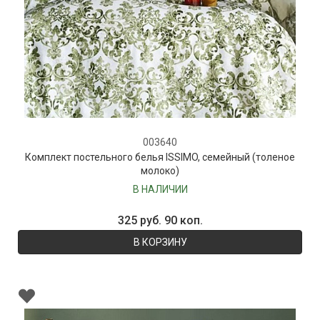
003640
Комплект постельного белья ISSIMO, семейный (толеное
молоко)
В НАЛИЧИИ
325 руб. 90 коп.
В КОРЗИНУ