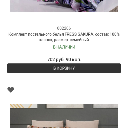
002206
Комплект постельного белья FRESS SAKURA, состав: 100%
хлопок, размер: семейный
В НАЛИЧИИ
702 руб. 90 коп.
В КОРЗИНУ