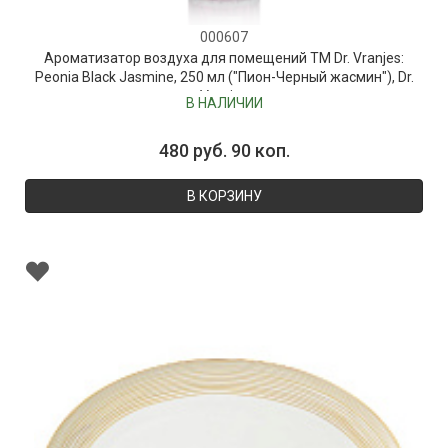
000607
Ароматизатор воздуха для помещений ТМ Dr. Vranjes:
Peonia Black Jasmine, 250 мл ("Пион-Черный жасмин"), Dr.
Vranjes
В НАЛИЧИИ
480 руб. 90 коп.
В КОРЗИНУ