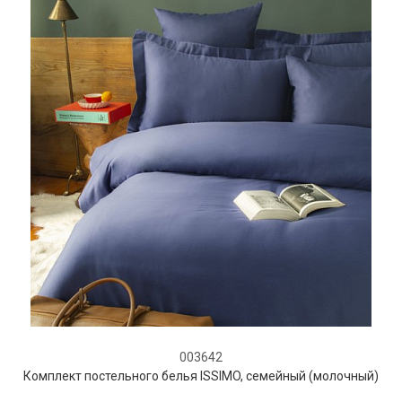
003642
Комплект постельного белья ISSIMO, семейный (молочный)