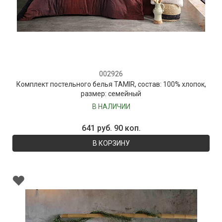
002926
Комплект постельного белья TAMIR, состав: 100% хлопок,
размер: семейный
В НАЛИЧИИ
641 руб. 90 коп.
В КОРЗИНУ