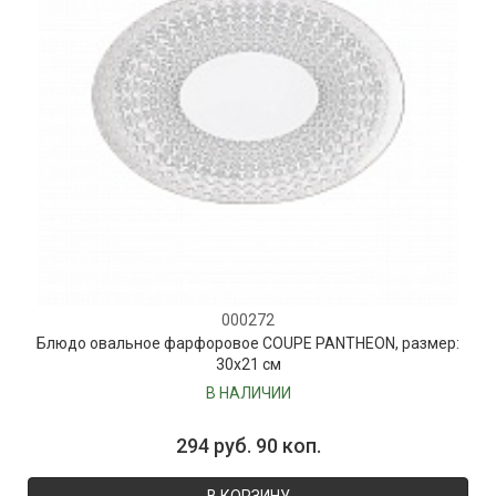
000272
Блюдо овальное фарфоровое COUPE PANTHEON, размер:
30х21 см
В НАЛИЧИИ
294 руб. 90 коп.