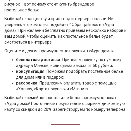
рисунок – вот почему стоит купить брендовое
постельное белье.
Выбирайте расцветку и принт под интерьер спальни. Не
уверены, что комплект подойдет? Обращайтесь в «Аура
дома»! При желании бесплатно привезем несколько наборов к
вам домой, чтобы оценить, как постельное белье будет
смотреться в интерьере.
Оцените и другие преимущества покупки в «Аура дома»:
бесплатная доставка.
Привезем покупку по нужному
адресу в Минске, если сумма заказа от 50 рублей;
консультация.
Поможем подобрать постельное белье
для дома или в подарок;
рассрочка.
Предложим оплатить товар с помощью
«Халва», «Карта покупок» и «Магнит».
Выбирайте семейное постельное белье премиум-класса в
«Аура дома»! Постоянным покупателям оформим дисконтную
карту со скидкой до 20%: зарегистрируем по номеру телефона.