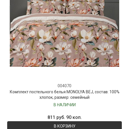
004070
Комплект постельного белья MONOLYA BEJ, состав: 100%
хлопок, размер: семейный
В НАЛИЧИИ
811 руб. 90 коп.
В КОРЗИНУ