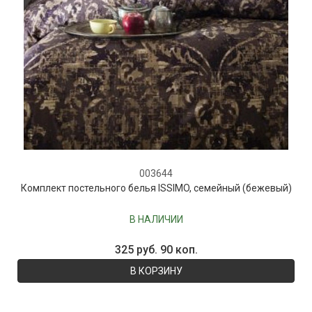
003644
Комплект постельного белья ISSIMO, семейный (бежевый)
В НАЛИЧИИ
325 руб. 90 коп.
В КОРЗИНУ