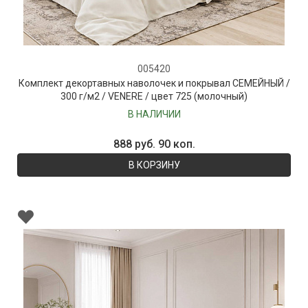
005420
Комплект декортавных наволочек и покрывал СЕМЕЙНЫЙ /
300 г/м2 / VENERE / цвет 725 (молочный)
В НАЛИЧИИ
888 руб. 90 коп.
В КОРЗИНУ