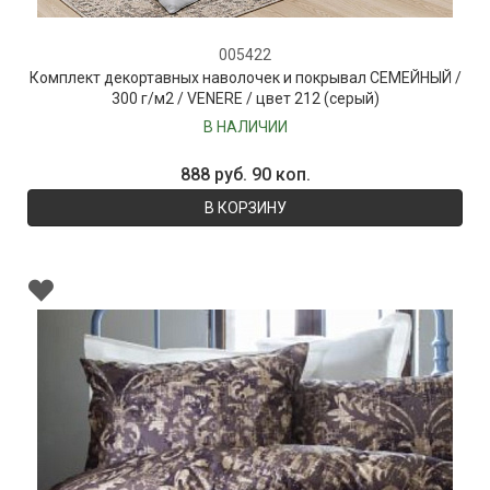
005422
Комплект декортавных наволочек и покрывал СЕМЕЙНЫЙ /
300 г/м2 / VENERE / цвет 212 (серый)
В НАЛИЧИИ
888 руб. 90 коп.
В КОРЗИНУ