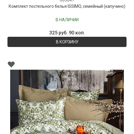
003641
Комплект постельного белья ISSIMO, семейный (капучино)
В НАЛИЧИИ
325 руб. 90 коп.
В КОРЗИНУ