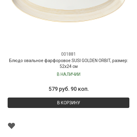
001881
Блюдо овальное фарфоровое SUSI GOLDEN ORBIT, размер:
52х24 см
В НАЛИЧИИ
579 руб. 90 коп.
В КОРЗИНУ