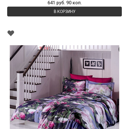
641 руб. 90 коп.
В КОРЗИНУ