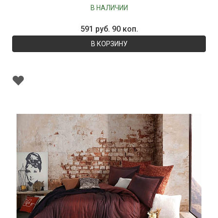
В НАЛИЧИИ
591 руб. 90 коп.
В КОРЗИНУ