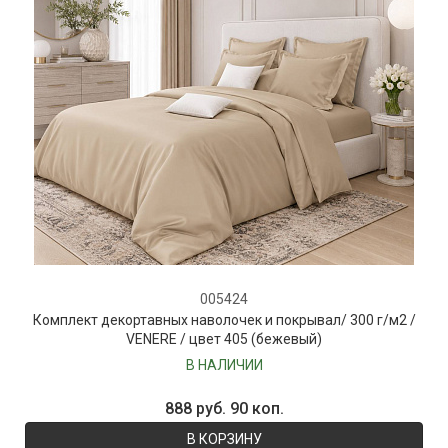
005424
Комплект декортавных наволочек и покрывал/ 300 г/м2 /
VENERE / цвет 405 (бежевый)
В НАЛИЧИИ
888 руб. 90 коп.
В КОРЗИНУ