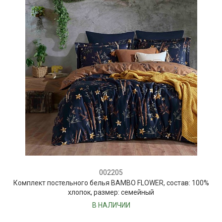
002205
Комплект постельного белья BAMBO FLOWER, состав: 100%
хлопок, размер: семейный
В НАЛИЧИИ