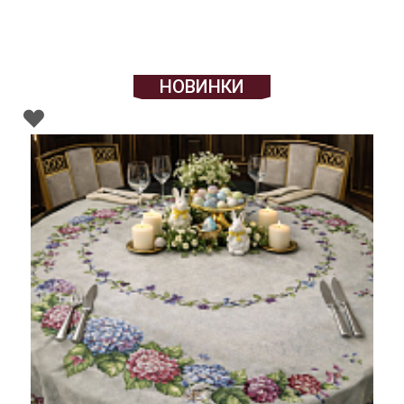
НОВИНКИ