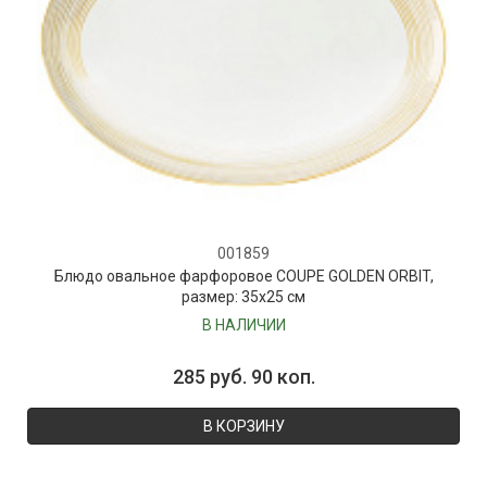
001859
Блюдо овальное фарфоровое COUPE GOLDEN ORBIT,
размер: 35х25 см
В НАЛИЧИИ
285 руб. 90 коп.
В КОРЗИНУ