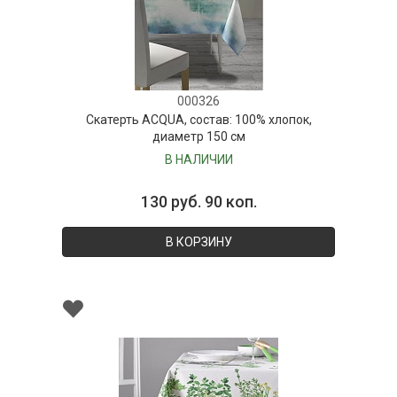
000326
Скатерть ACQUA, состав: 100% хлопок,
диаметр 150 см
В НАЛИЧИИ
130 руб. 90 коп.
В КОРЗИНУ