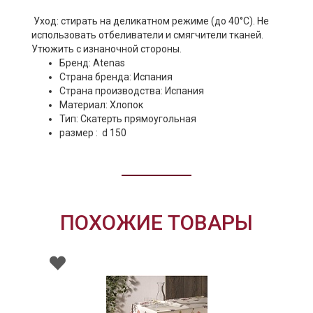
Уход: стирать на деликатном режиме (до 40°С). Не
использовать отбеливатели и смягчители тканей.
Утюжить с изнаночной стороны.
Бренд:
Atenas
Страна бренда: Испания
Страна производства: Испания
Материал: Хлопок
Тип: Скатерть прямоугольная
размер : d 150
ПОХОЖИЕ ТОВАРЫ