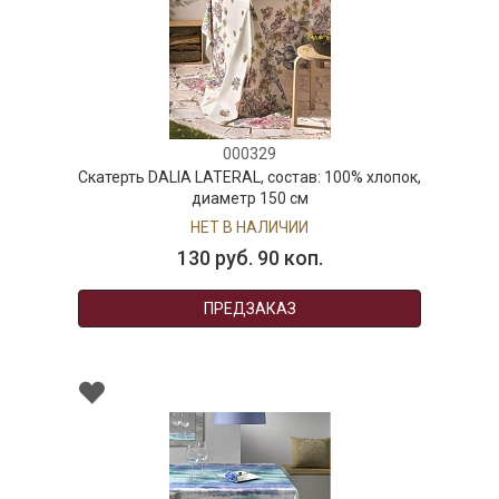
000329
Скатерть DALIA LATERAL, состав: 100% хлопок,
диаметр 150 см
НЕТ В НАЛИЧИИ
130 руб. 90 коп.
ПРЕДЗАКАЗ