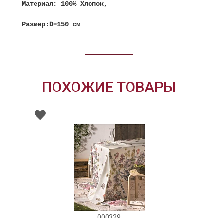
Материал: 100% Хлопок,
Размер:D=150 см
ПОХОЖИЕ ТОВАРЫ
000329