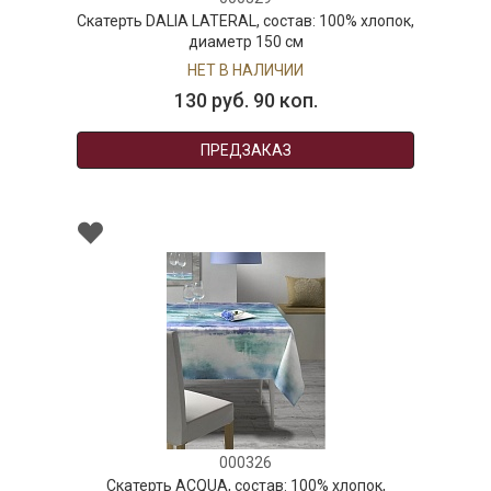
Скатерть DALIA LATERAL, состав: 100% хлопок,
диаметр 150 см
НЕТ В НАЛИЧИИ
130 руб. 90 коп.
ПРЕДЗАКАЗ
000326
Скатерть ACQUA, состав: 100% хлопок,