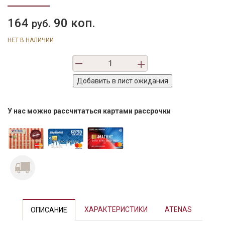
164
90 коп.
руб.
НЕТ В НАЛИЧИИ
У нас можно рассчитаться картами рассрочки
ХАРАКТЕРИСТИКИ
ATENAS
ОПИСАНИЕ