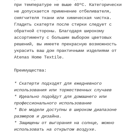
при температуре не выше 40ºC. Категорически
не допускается применение отбеливателя,
смягчителя ткани или химическая чистка.
Гладить скатерти после стирки следует с
обратной стороны. Благодаря широкому
ассортименту с большим выбором цветовых
решений, вы имеете прекрасную возможность
украсить ваш дом практичными изделиями от
Atenas Home Textile.
Преимущества:
* Скатерти подходят для ежедневного
использования или торжественных случаев
* Идеально подойдут для домашнего или
профессионального использование
* Все модели доступны в широком диапазоне
размеров и дизайна.
* Защищены от выгорания на солнце, можно
использовать на открытом воздухе.