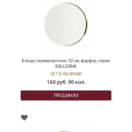
Блюдо сервировочное, 32 см, фарфор, серия
BALLERINA
НЕТ В НАЛИЧИИ
160 руб. 90 коп.
ПРЕДЗАКАЗ