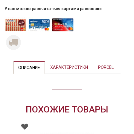
У нас можно рассчитаться картами рассрочки
Previous
Next
ХАРАКТЕРИСТИКИ
PORCEL
ОПИСАНИЕ
ПОХОЖИЕ ТОВАРЫ