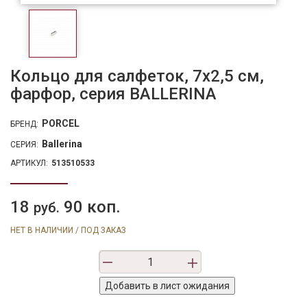
Кольцо для салфеток, 7х2,5 см,
фарфор, серия BALLERINA
PORCEL
БРЕНД:
Ballerina
СЕРИЯ:
АРТИКУЛ:
513510533
18
90 коп.
руб.
НЕТ В НАЛИЧИИ / ПОД ЗАКАЗ