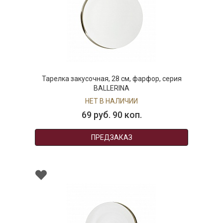
Тарелка закусочная, 28 см, фарфор, серия
BALLERINA
НЕТ В НАЛИЧИИ
69 руб. 90 коп.
ПРЕДЗАКАЗ