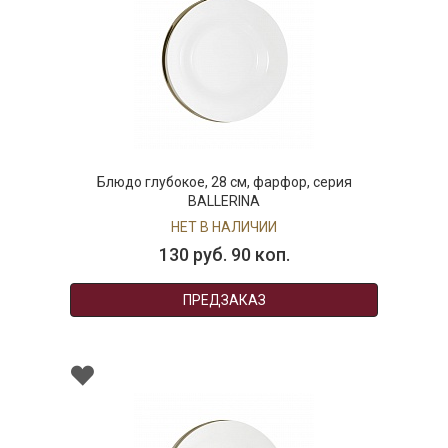
Блюдо глубокое, 28 см, фарфор, серия
BALLERINA
НЕТ В НАЛИЧИИ
130 руб. 90 коп.
ПРЕДЗАКАЗ