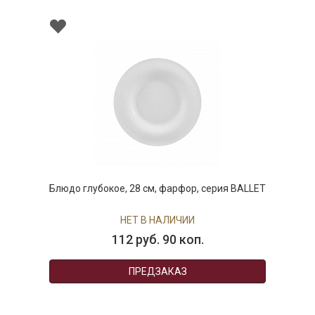
Блюдо глубокое, 28 см, фарфор, серия BALLET
НЕТ В НАЛИЧИИ
112 руб. 90 коп.
ПРЕДЗАКАЗ