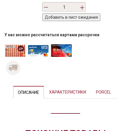
У нас можно рассчитаться картами рассрочки
Previous
Next
ХАРАКТЕРИСТИКИ
PORCEL
ОПИСАНИЕ