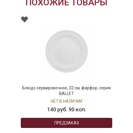
ПОХОЖИЕ ТОВАРЫ
Блюдо сервировочное, 32 см, фарфор, серия
BALLET
НЕТ В НАЛИЧИИ
140 руб. 90 коп.
ПРЕДЗАКАЗ