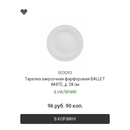
003093
Тарелка закусочная фарфоровая BALLET
WHITE, д. 28 см
В НАЛИЧИИ
96 руб. 90 коп.
В КОРЗИНУ