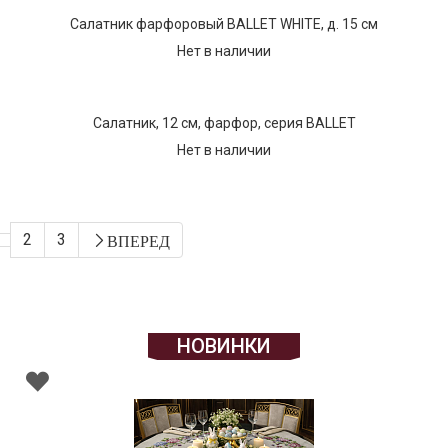
Салатник фарфоровый BALLET WHITE, д. 15 см
Нет в наличии
Салатник, 12 см, фарфор, серия BALLET
Нет в наличии
2
3
ВПЕРЕД
НОВИНКИ