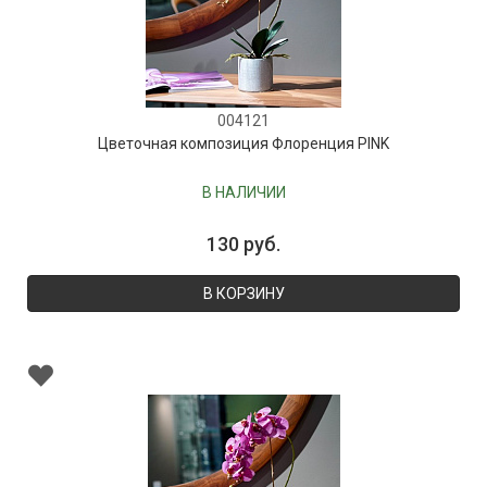
004121
Цветочная композиция Флоренция PINK
В НАЛИЧИИ
130 руб.
В КОРЗИНУ