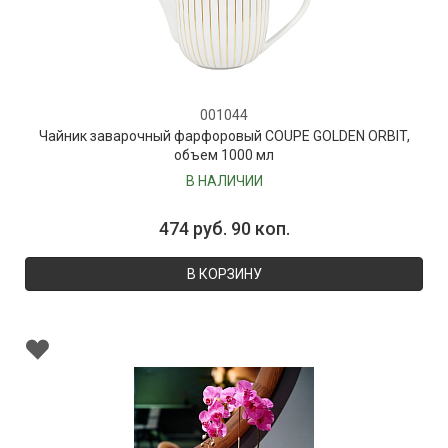
001044
Чайник заварочный фарфоровый COUPE GOLDEN ORBIT,
объем 1000 мл
В НАЛИЧИИ
474 руб. 90 коп.
В КОРЗИНУ