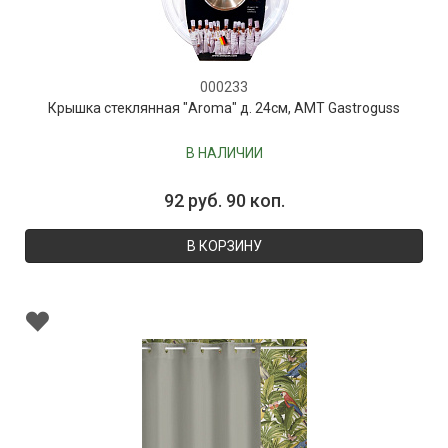
000233
Крышка стеклянная "Aroma" д. 24см, AMT Gastroguss
В НАЛИЧИИ
92 руб. 90 коп.
В КОРЗИНУ