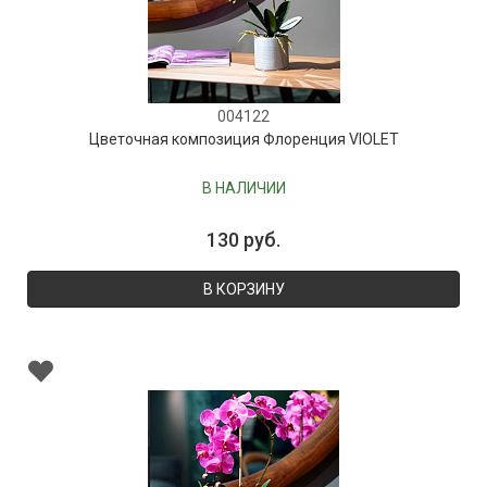
004122
Цветочная композиция Флоренция VIOLET
В НАЛИЧИИ
130 руб.
В КОРЗИНУ