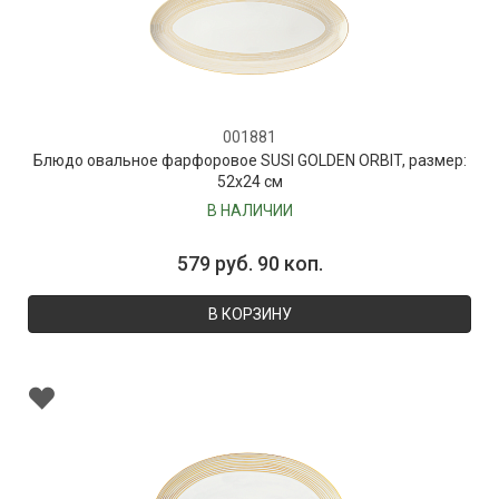
001881
Блюдо овальное фарфоровое SUSI GOLDEN ORBIT, размер:
52х24 см
В НАЛИЧИИ
579 руб. 90 коп.
В КОРЗИНУ