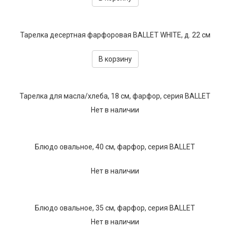
Тарелка десертная фарфоровая BALLET WHITE, д. 22 см
В корзину
Тарелка для масла/хлеба, 18 см, фарфор, серия BALLET
Нет в наличии
Блюдо овальное, 40 см, фарфор, серия BALLET
Нет в наличии
Блюдо овальное, 35 см, фарфор, серия BALLET
Нет в наличии