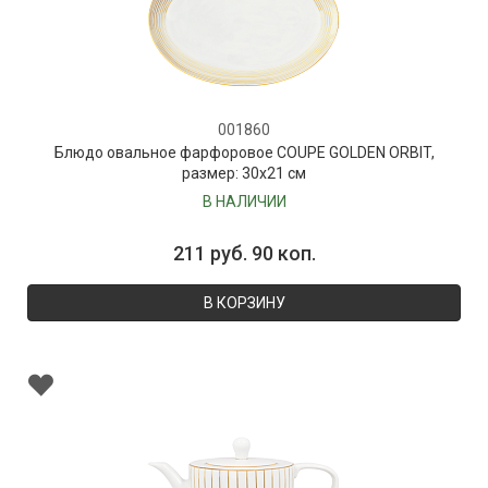
001860
Блюдо овальное фарфоровое COUPE GOLDEN ORBIT,
размер: 30х21 см
В НАЛИЧИИ
211 руб. 90 коп.
В КОРЗИНУ