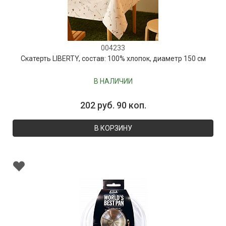
004233
Скатерть LIBERTY, состав: 100% хлопок, диаметр 150 см
В НАЛИЧИИ
202 руб. 90 коп.
В КОРЗИНУ