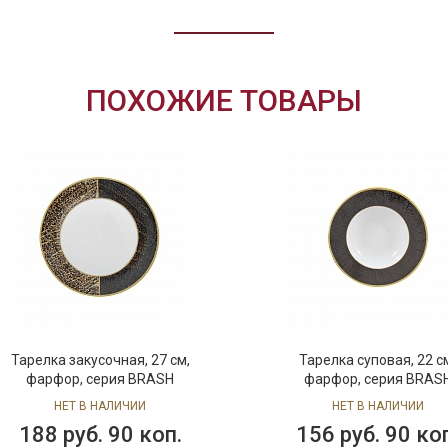
ПОХОЖИЕ ТОВАРЫ
Тарелка закусочная, 27 см,
Тарелка суповая, 22 с
фарфор, серия BRASH
фарфор, серия BRAS
НЕТ В НАЛИЧИИ
НЕТ В НАЛИЧИИ
188 руб. 90 коп.
156 руб. 90 ко