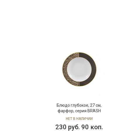
Блюдо глубокое, 27 см,
фарфор, серия BRASH
НЕТ В НАЛИЧИИ
230 руб. 90 коп.