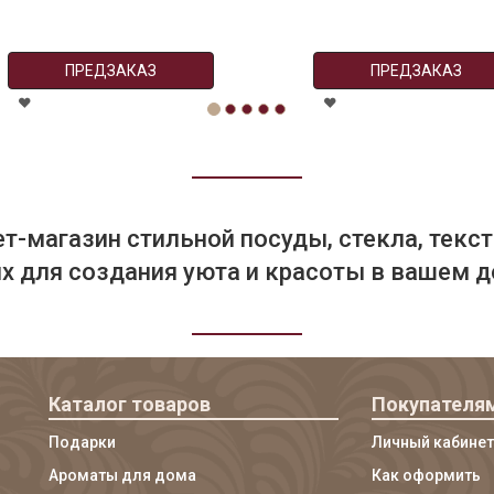
ПРЕДЗАКАЗ
ПРЕДЗАКАЗ
т-магазин стильной посуды, стекла, текст
 для создания уюта и красоты в вашем д
Каталог товаров
Покупателя
Подарки
Личный кабинет
Ароматы для дома
Как оформить