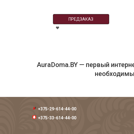
ПРЕДЗАКАЗ
AuraDoma.BY — первый интерне
необходимых
+375-29-614-44-00
+375-33-614-44-00