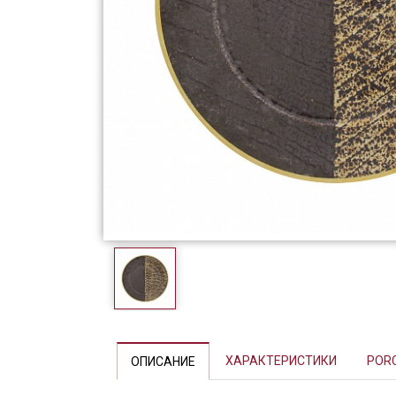
Фарфор
Декор
Бренды
Previous
ХАРАКТЕРИСТИКИ
POR
ОПИСАНИЕ