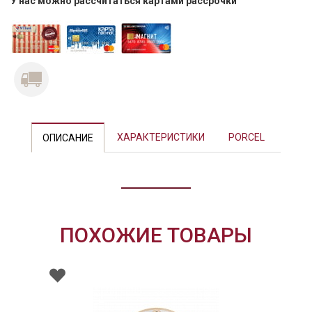
У нас можно рассчитаться картами рассрочки
Previous
Next
ХАРАКТЕРИСТИКИ
PORCEL
ОПИСАНИЕ
ПОХОЖИЕ ТОВАРЫ