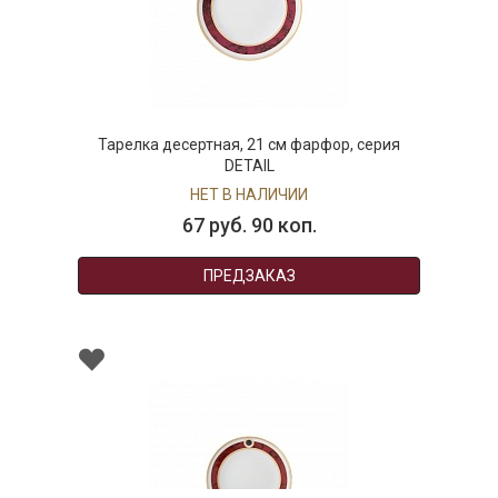
Тарелка десертная, 21 см фарфор, серия
DETAIL
НЕТ В НАЛИЧИИ
67 руб. 90 коп.
ПРЕДЗАКАЗ