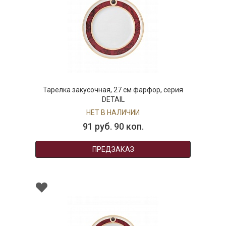
Тарелка закусочная, 27 см фарфор, серия
DETAIL
НЕТ В НАЛИЧИИ
91 руб. 90 коп.
ПРЕДЗАКАЗ