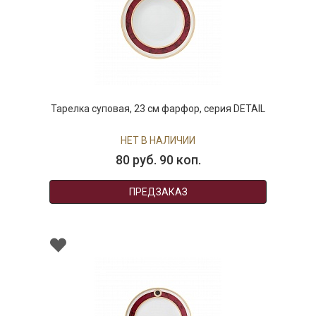
Тарелка суповая, 23 см фарфор, серия DETAIL
НЕТ В НАЛИЧИИ
80 руб. 90 коп.
ПРЕДЗАКАЗ