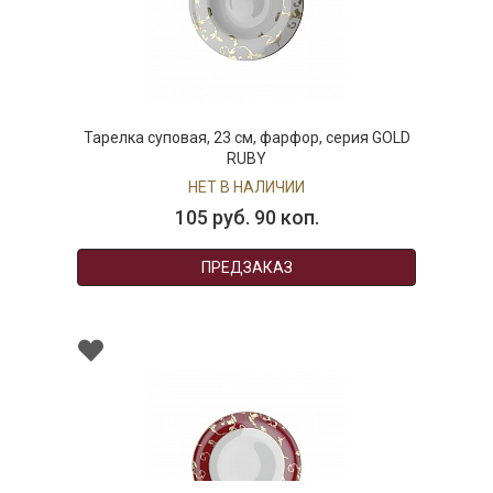
Тарелка суповая, 23 см, фарфор, серия GOLD
RUBY
НЕТ В НАЛИЧИИ
105 руб. 90 коп.
ПРЕДЗАКАЗ