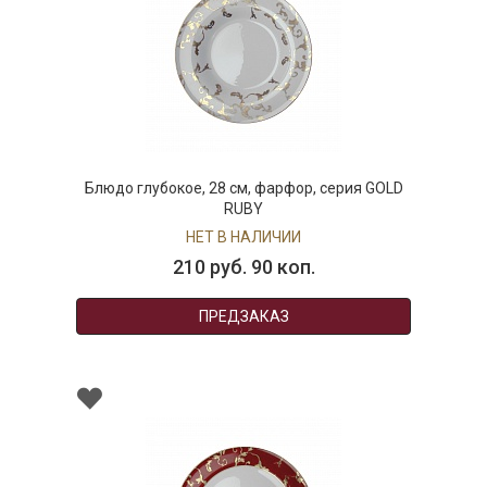
Блюдо глубокое, 28 см, фарфор, серия GOLD
RUBY
НЕТ В НАЛИЧИИ
210 руб. 90 коп.
ПРЕДЗАКАЗ