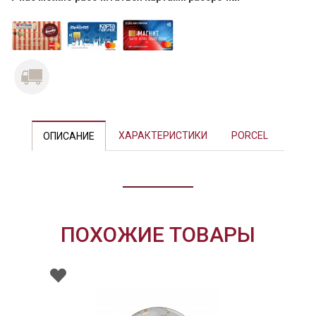
Previous
Next
ХАРАКТЕРИСТИКИ
PORCEL
ОПИСАНИЕ
ПОХОЖИЕ ТОВАРЫ