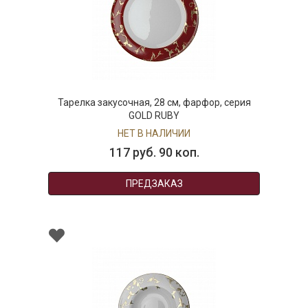
Тарелка закусочная, 28 см, фарфор, серия
GOLD RUBY
НЕТ В НАЛИЧИИ
117 руб. 90 коп.
ПРЕДЗАКАЗ