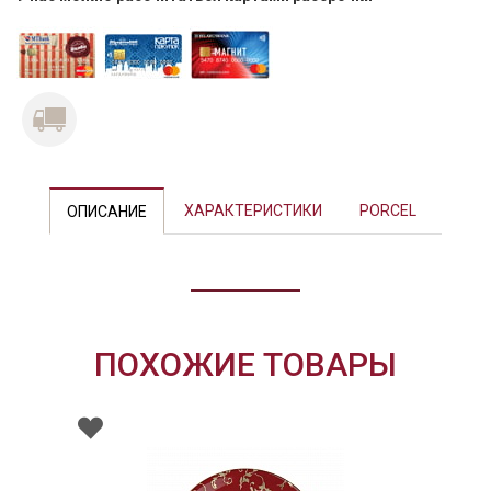
Previous
Next
ХАРАКТЕРИСТИКИ
PORCEL
ОПИСАНИЕ
ПОХОЖИЕ ТОВАРЫ