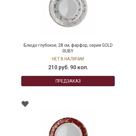
Блюдо глубокое, 28 см, фарфор, серия GOLD
RUBY
НЕТ В НАЛИЧИИ
210 руб. 90 коп.
ПРЕДЗАКАЗ