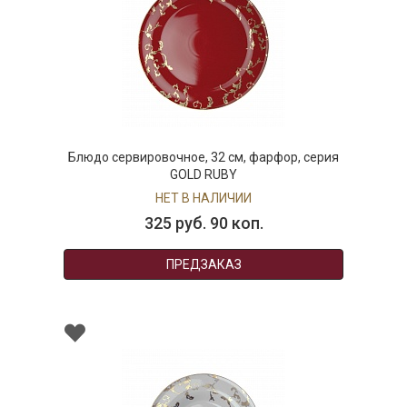
Блюдо сервировочное, 32 см, фарфор, серия
GOLD RUBY
НЕТ В НАЛИЧИИ
325 руб. 90 коп.
ПРЕДЗАКАЗ