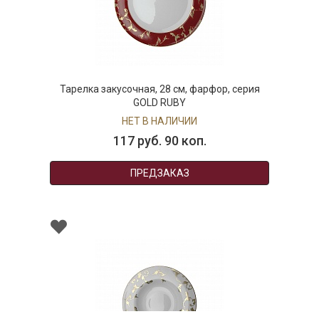
Тарелка закусочная, 28 см, фарфор, серия
GOLD RUBY
НЕТ В НАЛИЧИИ
117 руб. 90 коп.
ПРЕДЗАКАЗ