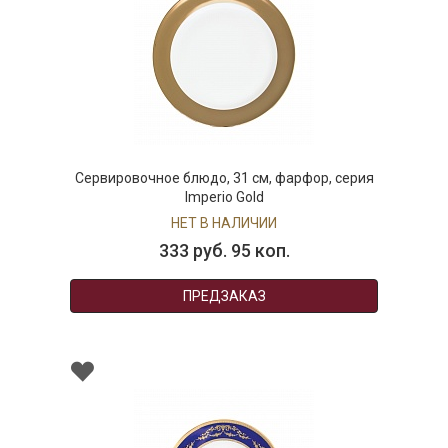
Сервировочное блюдо, 31 см, фарфор, серия
Imperio Gold
НЕТ В НАЛИЧИИ
333 руб. 95 коп.
ПРЕДЗАКАЗ