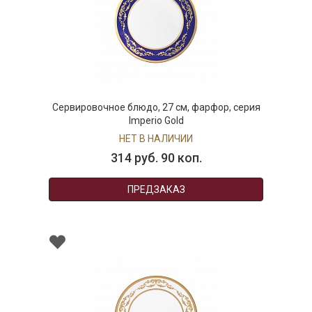
Сервировочное блюдо, 27 см, фарфор, серия
Imperio Gold
НЕТ В НАЛИЧИИ
314 руб. 90 коп.
ПРЕДЗАКАЗ