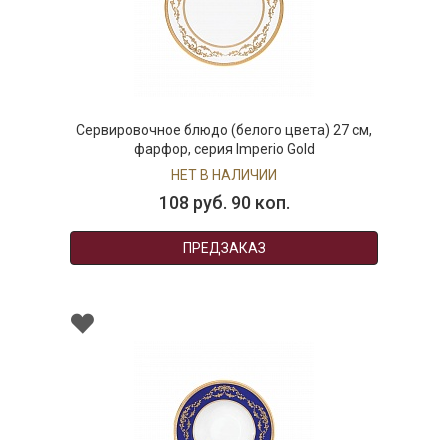
Сервировочное блюдо (белого цвета) 27 см,
фарфор, серия Imperio Gold
НЕТ В НАЛИЧИИ
108 руб. 90 коп.
ПРЕДЗАКАЗ