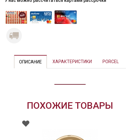
У нас можно рассчитаться картами рассрочки
Previous
Next
ХАРАКТЕРИСТИКИ
PORCEL
ОПИСАНИЕ
ПОХОЖИЕ ТОВАРЫ