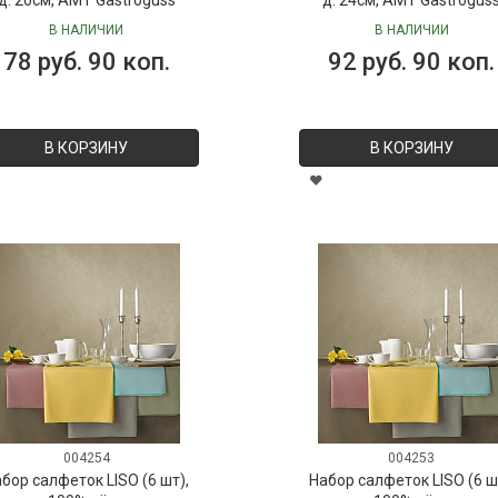
В НАЛИЧИИ
В НАЛИЧИИ
78 руб. 90 коп.
92 руб. 90 коп.
В КОРЗИНУ
В КОРЗИНУ
004254
004253
бор салфеток LISO (6 шт),
Набор салфеток LISO (6 ш