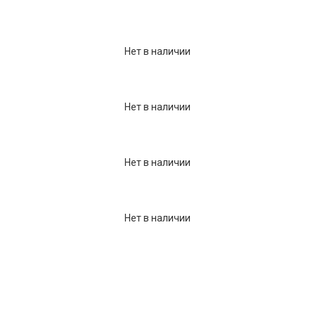
Нет в наличии
Нет в наличии
Нет в наличии
Нет в наличии