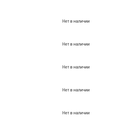
Фарфор
Декор
Нет в наличии
Бренды
Нет в наличии
Нет в наличии
Нет в наличии
Нет в наличии