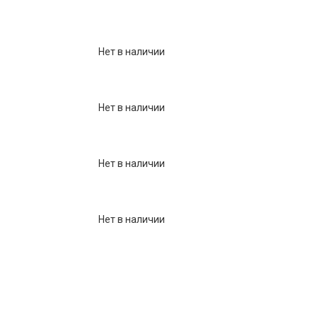
Нет в наличии
Нет в наличии
Нет в наличии
Нет в наличии