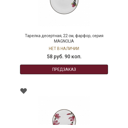
Тарелка десертная, 22 см, фарфор, серия
MAGNOLIA
НЕТ В НАЛИЧИИ
58 руб. 90 коп.
ПРЕДЗАКАЗ