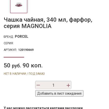
Чашка чайная, 340 мл, фарфор,
серия MAGNOLIA
PORCEL
БРЕНД:
СЕРИЯ:
АРТИКУЛ:
120190669
50
90 коп.
руб.
НЕТ В НАЛИЧИИ / ПОД ЗАКАЗ
У нас можно рассчитаться картами рассрочки