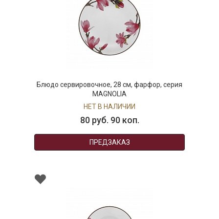
Блюдо сервировочное, 28 см, фарфор, серия
MAGNOLIA
НЕТ В НАЛИЧИИ
80 руб. 90 коп.
ПРЕДЗАКАЗ