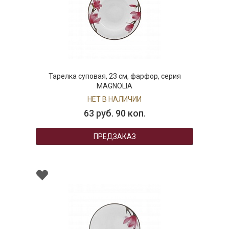
Тарелка суповая, 23 см, фарфор, серия
MAGNOLIA
НЕТ В НАЛИЧИИ
63 руб. 90 коп.
ПРЕДЗАКАЗ