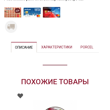
Previous
Next
ХАРАКТЕРИСТИКИ
PORCEL
ОПИСАНИЕ
ПОХОЖИЕ ТОВАРЫ