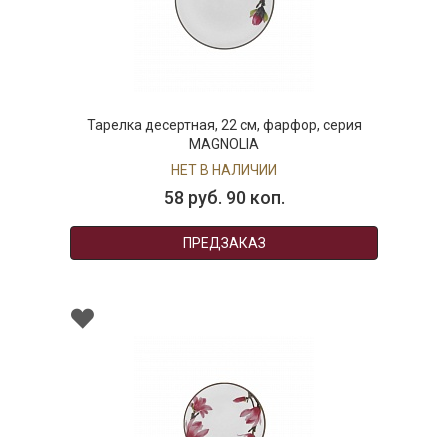
Тарелка десертная, 22 см, фарфор, серия
MAGNOLIA
НЕТ В НАЛИЧИИ
58 руб. 90 коп.
ПРЕДЗАКАЗ