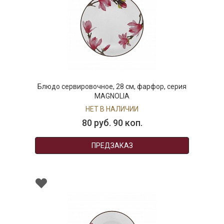
Блюдо сервировочное, 28 см, фарфор, серия
MAGNOLIA
НЕТ В НАЛИЧИИ
80 руб. 90 коп.
ПРЕДЗАКАЗ