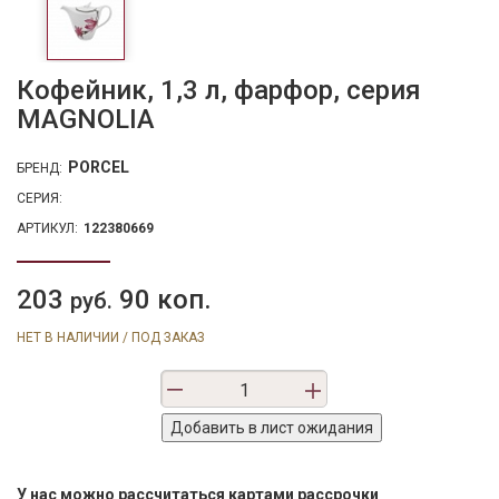
Кофейник, 1,3 л, фарфор, серия
MAGNOLIA
PORCEL
БРЕНД:
СЕРИЯ:
АРТИКУЛ:
122380669
203
90 коп.
руб.
НЕТ В НАЛИЧИИ / ПОД ЗАКАЗ
У нас можно рассчитаться картами рассрочки