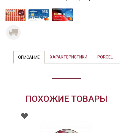
Previous
Next
ХАРАКТЕРИСТИКИ
PORCEL
ОПИСАНИЕ
ПОХОЖИЕ ТОВАРЫ