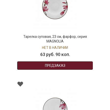
Тарелка суповая, 23 см, фарфор, серия
MAGNOLIA
НЕТ В НАЛИЧИИ
63 руб. 90 коп.
ПРЕДЗАКАЗ