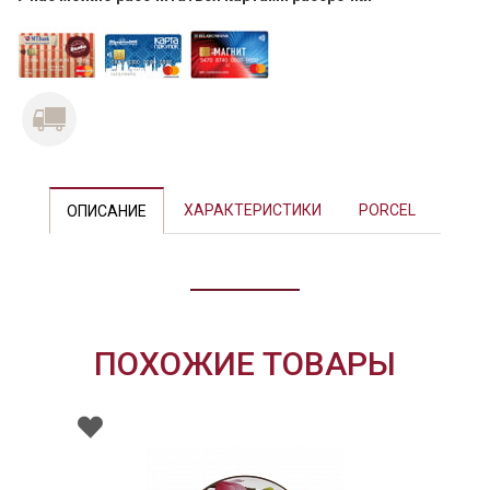
Previous
Next
ХАРАКТЕРИСТИКИ
PORCEL
ОПИСАНИЕ
ПОХОЖИЕ ТОВАРЫ