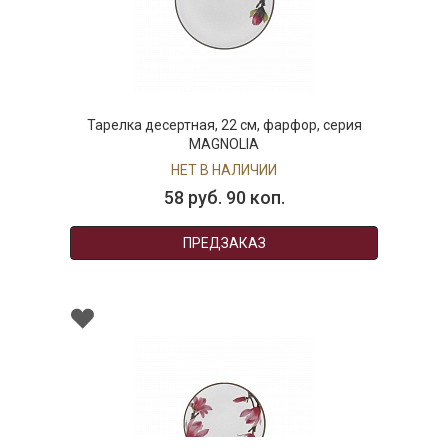
Тарелка десертная, 22 см, фарфор, серия
MAGNOLIA
НЕТ В НАЛИЧИИ
58 руб. 90 коп.
ПРЕДЗАКАЗ