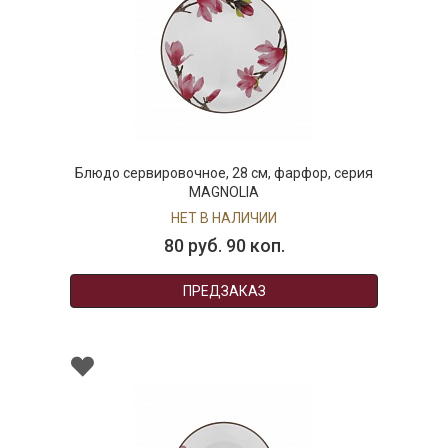
Блюдо сервировочное, 28 см, фарфор, серия
MAGNOLIA
НЕТ В НАЛИЧИИ
80 руб. 90 коп.
ПРЕДЗАКАЗ