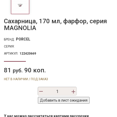
Сахарница, 170 мл, фарфор, серия
MAGNOLIA
PORCEL
БРЕНД:
СЕРИЯ:
АРТИКУЛ:
122420669
81
90 коп.
руб.
НЕТ В НАЛИЧИИ / ПОД ЗАКАЗ
У нас можно рассчитаться картами рассрочки