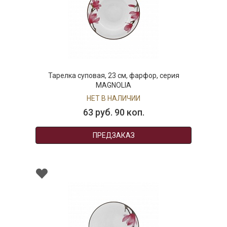
Тарелка суповая, 23 см, фарфор, серия
MAGNOLIA
НЕТ В НАЛИЧИИ
63 руб. 90 коп.
ПРЕДЗАКАЗ