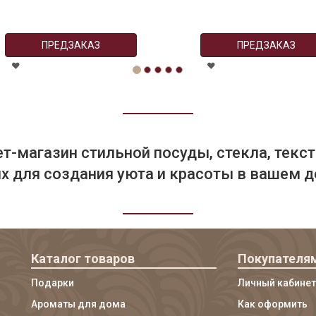
ПРЕДЗАКАЗ
ПРЕДЗАКАЗ
т-магазин стильной посуды, стекла, текст
 для создания уюта и красоты в вашем д
Каталог товаров
Покупателя
Подарки
Личный кабинет
Ароматы для дома
Как оформить