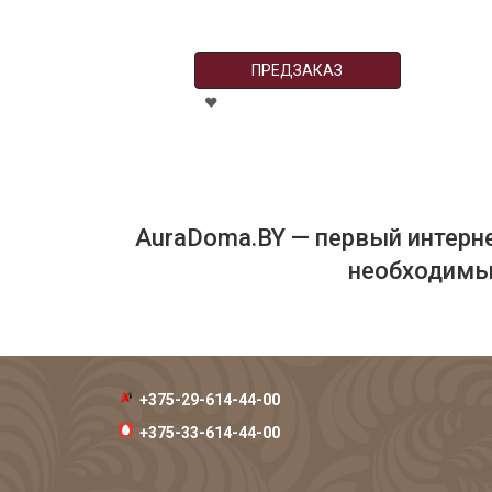
ПРЕДЗАКАЗ
AuraDoma.BY — первый интерне
необходимых
+375-29-614-44-00
+375-33-614-44-00