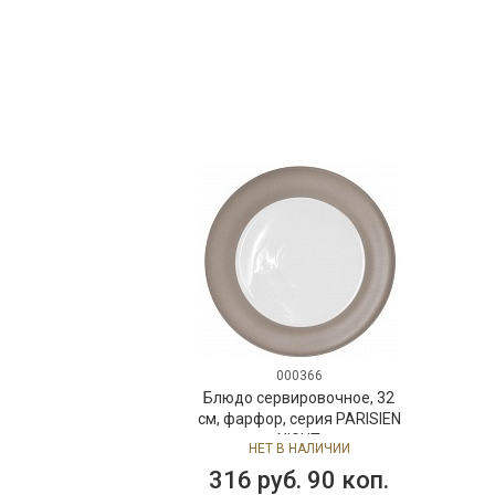
000366
Блюдо сервировочное, 32
см, фарфор, серия PARISIEN
NIGHT
НЕТ В НАЛИЧИИ
316 руб. 90 коп.