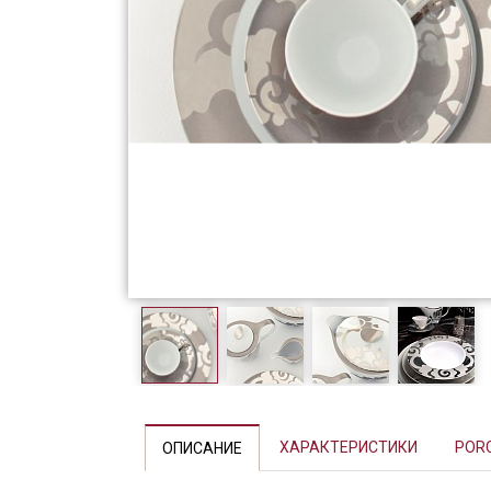
Фарфор
Декор
Бренды
Previous
ХАРАКТЕРИСТИКИ
POR
ОПИСАНИЕ