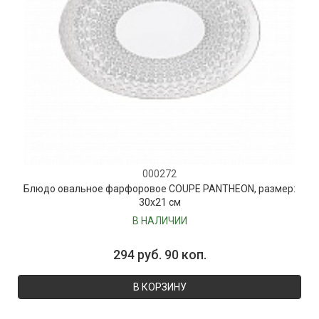
000272
Блюдо овальное фарфоровое COUPE PANTHEON, размер:
30х21 см
В НАЛИЧИИ
294 руб. 90 коп.
В КОРЗИНУ