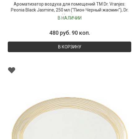
Ароматизатор воздуха для помещений ТМ Dr. Vranjes:
Peonia Black Jasmine, 250 мл ("Пион-Черный жасмин"), Dr.
Vranjes
В НАЛИЧИИ
480 руб. 90 коп.
В КОРЗИНУ