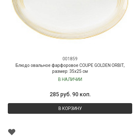
001859
Блюдо овальное фарфоровое COUPE GOLDEN ORBIT,
размер: 35х25 см
В НАЛИЧИИ
285 руб. 90 коп.
В КОРЗИНУ