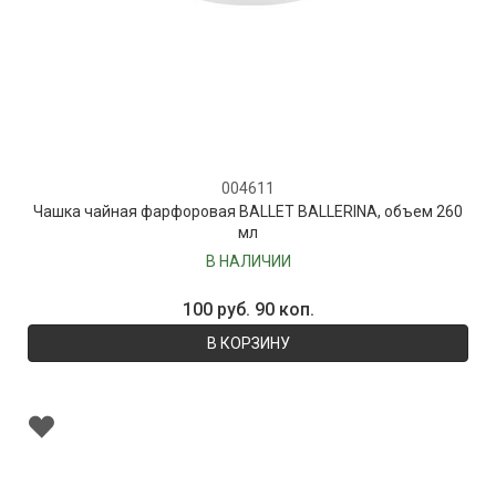
004611
Чашка чайная фарфоровая BALLET BALLERINA, объем 260
мл
В НАЛИЧИИ
100 руб. 90 коп.
В КОРЗИНУ