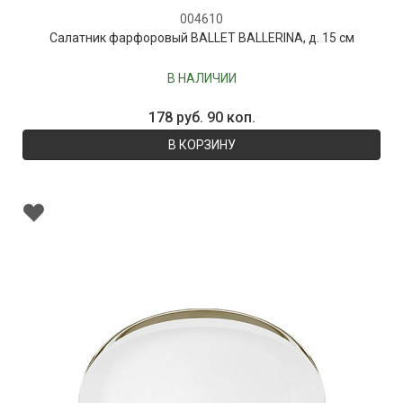
004610
Салатник фарфоровый BALLET BALLERINA, д. 15 см
В НАЛИЧИИ
178 руб. 90 коп.
В КОРЗИНУ