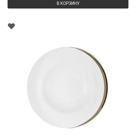
В КОРЗИНУ