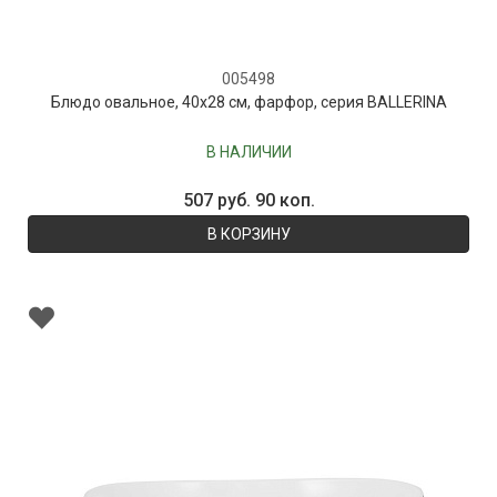
005498
Блюдо овальное, 40х28 см, фарфор, серия BALLERINA
В НАЛИЧИИ
507 руб. 90 коп.
В КОРЗИНУ