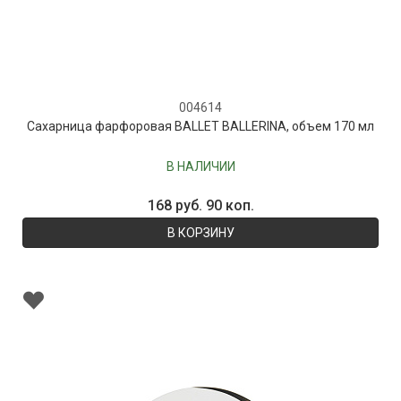
004614
Сахарница фарфоровая BALLET BALLERINA, объем 170 мл
В НАЛИЧИИ
168 руб. 90 коп.
В КОРЗИНУ