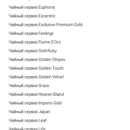
Чайный сервиз Euphoria
Чайный сервиз Excentric
Чайный сервиз Exclusive Premium Gold
Чайный сервиз Feelings
Чайный сервиз Fiume D'Oro
Чайный сервиз Gold Ruby
Чайный сервиз Golden Stripes
Чайный сервиз Golden Touch
Чайный сервиз Golden Velvet
Чайный сервиз Grace
Чайный сервиз Heaven Bland
Чайный сервиз Imperio Gold
Чайный сервиз Japan
Чайный сервиз Leaf
Чайный сервиз Life