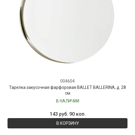
004604
Тарелка закусочная фарфоровая BALLET BALLERINA, д. 28
см
В НАЛИЧИИ
143 руб. 90 коп.
В КОРЗИНУ