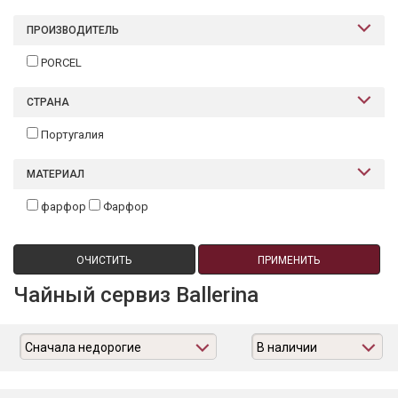
ПРОИЗВОДИТЕЛЬ
PORCEL
СТРАНА
Португалия
МАТЕРИАЛ
фарфор
Фарфор
ОЧИСТИТЬ
ПРИМЕНИТЬ
Чайный сервиз Ballerina
Сначала недорогие
В наличии