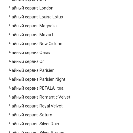
Чайный сервиз London
Чайный сервиз Louise Lotus
Чайный сервиз Magnolia
Чайный сервиз Mozart
Чайный сервиз New Ciclone
Чайный сервиз Oasis
Чайный сервиз Or
Чайный сервиз Parisien
Чайный сервиз Parisien Night
Чайный сервиз PETALA_tea
Чайный сервиз Romantic Velvet
Чайный сервиз Royal Velvet
Чайный сервиз Saturn
Чайный сервиз Silver Rain
Чайный сервиз Silver Stripes