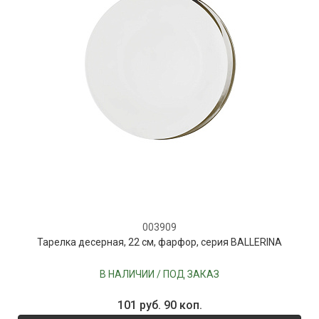
003909
Тарелка десерная, 22 см, фарфор, серия BALLERINA
В НАЛИЧИИ / ПОД ЗАКАЗ
101 руб. 90 коп.