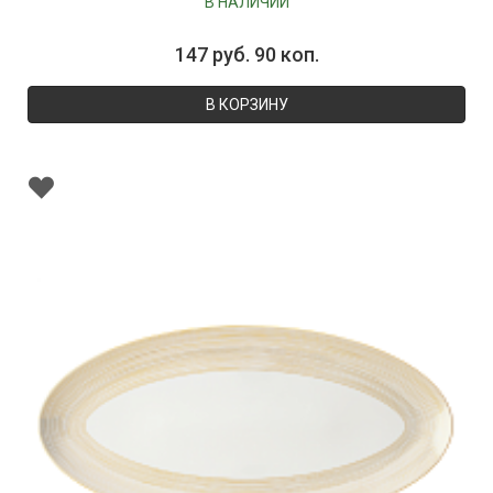
В НАЛИЧИИ
147 руб. 90 коп.
В КОРЗИНУ