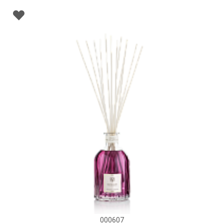
000607