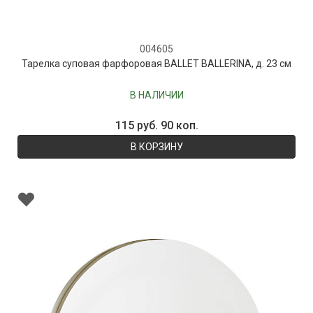
004605
Тарелка суповая фарфоровая BALLET BALLERINA, д. 23 см
В НАЛИЧИИ
115 руб. 90 коп.
В КОРЗИНУ