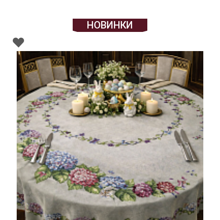
НОВИНКИ