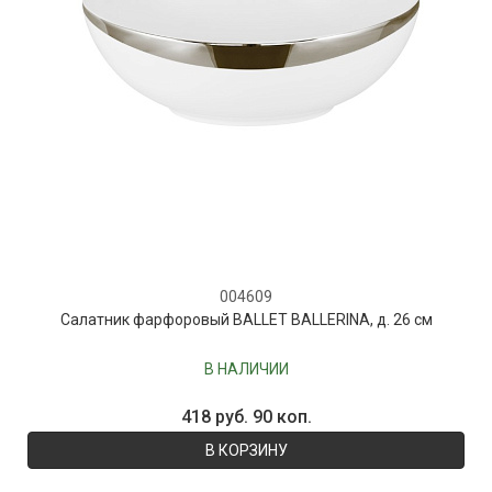
004609
Салатник фарфоровый BALLET BALLERINA, д. 26 см
В НАЛИЧИИ
418 руб. 90 коп.
В КОРЗИНУ