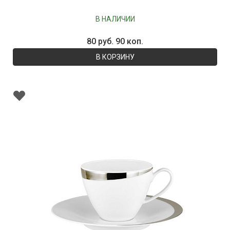
В НАЛИЧИИ
80 руб. 90 коп.
В КОРЗИНУ