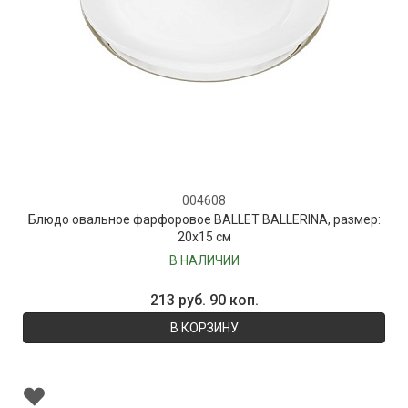
004608
Блюдо овальное фарфоровое BALLET BALLERINA, размер:
20x15 см
В НАЛИЧИИ
213 руб. 90 коп.
В КОРЗИНУ