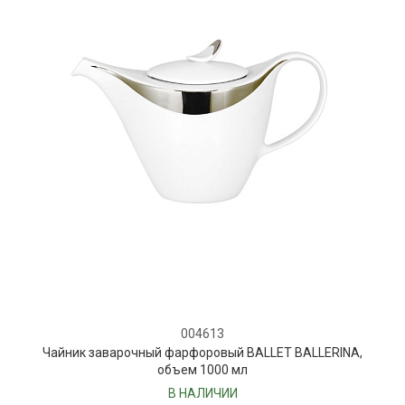
004613
Чайник заварочный фарфоровый BALLET BALLERINA,
объем 1000 мл
В НАЛИЧИИ