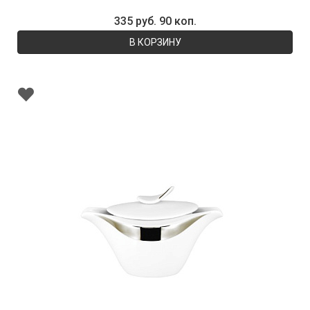
335 руб. 90 коп.
В КОРЗИНУ